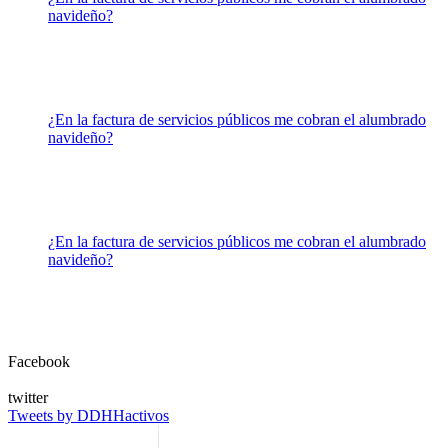
navideño?
¿En la factura de servicios públicos me cobran el alumbrado
navideño?
¿En la factura de servicios públicos me cobran el alumbrado
navideño?
Facebook
twitter
Tweets by DDHHactivos