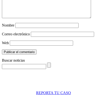
Nombre
Correo electrónico
Web
Buscar noticias
REPORTA TU CASO