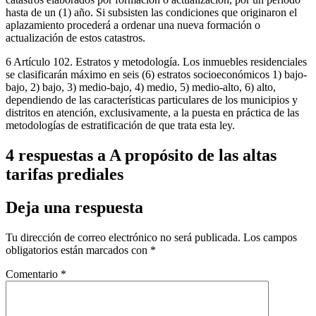
hasta de un (1) año. Si subsisten las condiciones que originaron el
aplazamiento procederá a ordenar una nueva formación o
actualización de estos catastros.
6 Artículo 102. Estratos y metodología. Los inmuebles residenciales
se clasificarán máximo en seis (6) estratos socioeconómicos 1) bajo-
bajo, 2) bajo, 3) medio-bajo, 4) medio, 5) medio-alto, 6) alto,
dependiendo de las características particulares de los municipios y
distritos en atención, exclusivamente, a la puesta en práctica de las
metodologías de estratificación de que trata esta ley.
4 respuestas a A propósito de las altas
tarifas prediales
Deja una respuesta
Tu dirección de correo electrónico no será publicada.
Los campos
obligatorios están marcados con
*
Comentario
*