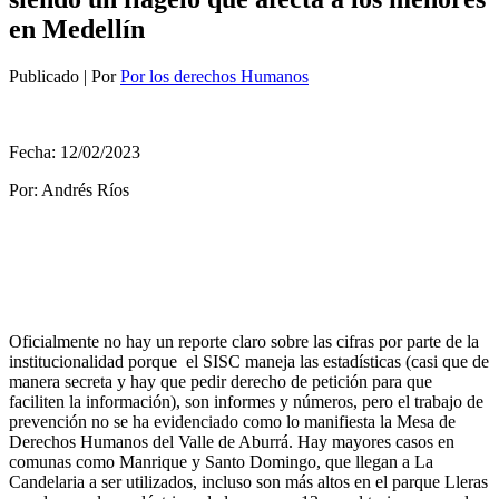
en Medellín
Publicado
|
Por
Por los derechos Humanos
Fecha: 12/02/2023
Por: Andrés Ríos
Oficialmente no hay un reporte claro sobre las cifras por parte de la
institucionalidad porque el SISC maneja las estadísticas (casi que de
manera secreta y hay que pedir derecho de petición para que
faciliten la información), son informes y números, pero el trabajo de
prevención no se ha evidenciado como lo manifiesta la Mesa de
Derechos Humanos del Valle de Aburrá. Hay mayores casos en
comunas como Manrique y Santo Domingo, que llegan a La
Candelaria a ser utilizados, incluso son más altos en el parque Lleras