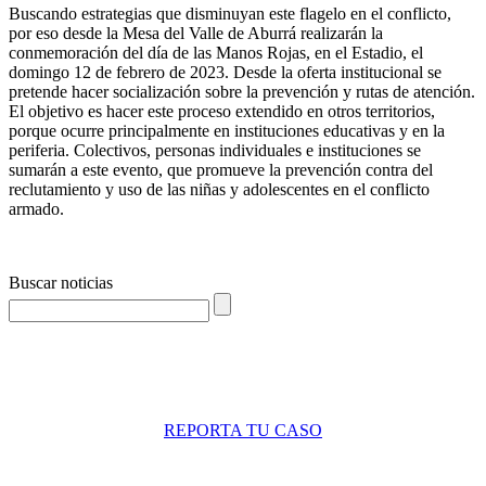
Buscando estrategias que disminuyan este flagelo en el conflicto,
por eso desde la Mesa del Valle de Aburrá realizarán la
conmemoración del día de las Manos Rojas, en el Estadio, el
domingo 12 de febrero de 2023. Desde la oferta institucional se
pretende hacer socialización sobre la prevención y rutas de atención.
El objetivo es hacer este proceso extendido en otros territorios,
porque ocurre principalmente en instituciones educativas y en la
periferia. Colectivos, personas individuales e instituciones se
sumarán a este evento, que promueve la prevención contra del
reclutamiento y uso de las niñas y adolescentes en el conflicto
armado.
Buscar noticias
REPORTA TU CASO