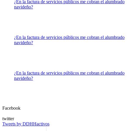
¿En la factura de servicios públicos me cobran el alumbrado
navideño?
¿En la factura de servicios públicos me cobran el alumbrado
navideño?
¿En la factura de servicios públicos me cobran el alumbrado
navideño?
Facebook
twitter
Tweets by DDHHactivos