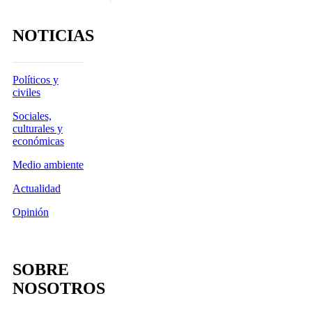
NOTICIAS
Políticos y
civiles
Sociales,
culturales y
económicas
Medio ambiente
Actualidad
Opinión
SOBRE
NOSOTROS