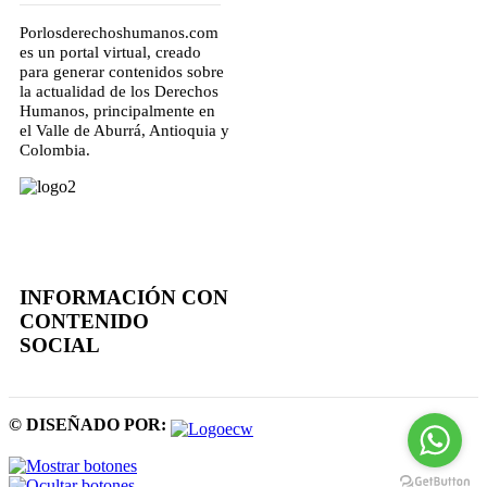
Porlosderechoshumanos.com
es un portal virtual, creado
para generar contenidos sobre
la actualidad de los Derechos
Humanos, principalmente en
el Valle de Aburrá, Antioquia y
Colombia.
INFORMACIÓN CON
CONTENIDO
SOCIAL
© DISEÑADO POR: