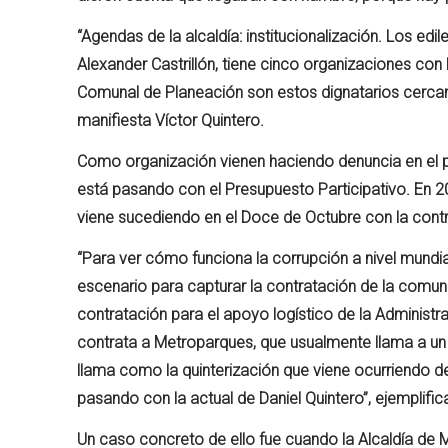
“Agendas de la alcaldía: institucionalización. Los ed
Alexander Castrillón, tiene cinco organizaciones con
Comunal de Planeación son estos dignatarios cercan
manifiesta Víctor Quintero.
Como organización vienen haciendo denuncia en el p
está pasando con el Presupuesto Participativo. En 202
viene sucediendo en el Doce de Octubre con la cont
“Para ver cómo funciona la corrupción a nivel mundi
escenario para capturar la contratación de la comuna
contratación para el apoyo logístico de la Administra
contrata a Metroparques, que usualmente llama a un 
llama como la quinterización que viene ocurriendo de
pasando con la actual de Daniel Quintero”, ejemplific
Un caso concreto de ello fue cuando la Alcaldía de M