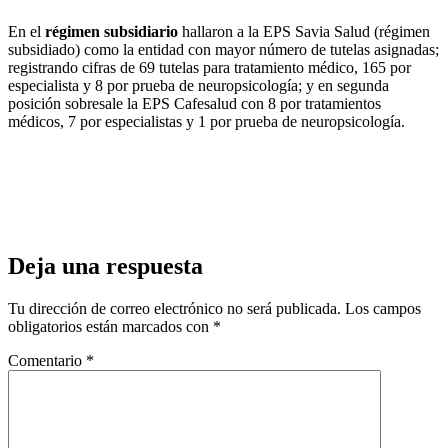
En el
régimen subsidiario
hallaron a la EPS Savia Salud (régimen
subsidiado) como la entidad con mayor número de tutelas asignadas;
registrando cifras de 69 tutelas para tratamiento médico, 165 por
especialista y 8 por prueba de neuropsicología; y en segunda
posición sobresale la EPS Cafesalud con 8 por tratamientos
médicos, 7 por especialistas y 1 por prueba de neuropsicología.
Deja una respuesta
Tu dirección de correo electrónico no será publicada.
Los campos
obligatorios están marcados con
*
Comentario
*