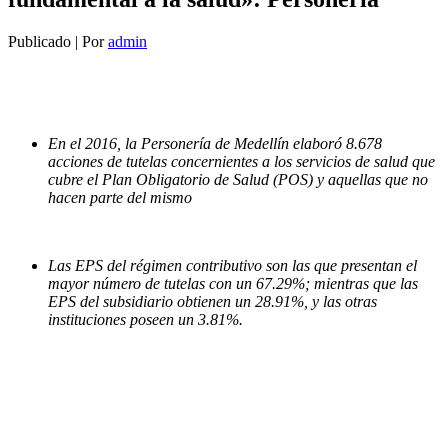
Publicado
|
Por
admin
En el 2016, la Personería de Medellín elaboró 8.678
acciones de tutelas concernientes a los servicios de salud que
cubre el Plan Obligatorio de Salud (POS) y aquellas que no
hacen parte del mismo
Las EPS del régimen contributivo son las que presentan el
mayor número de tutelas con un 67.29%; mientras que las
EPS del subsidiario obtienen un 28.91%, y las otras
instituciones poseen un 3.81%.