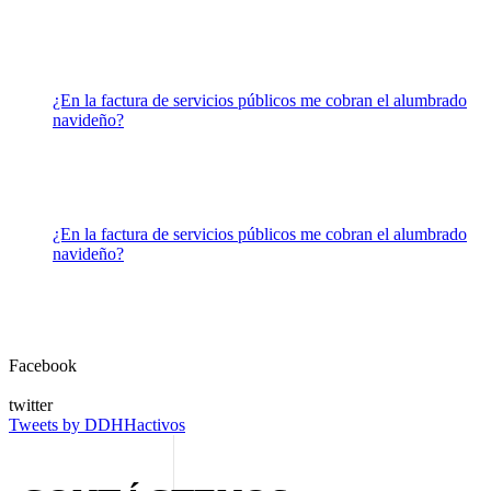
¿En la factura de servicios públicos me cobran el alumbrado
navideño?
¿En la factura de servicios públicos me cobran el alumbrado
navideño?
Facebook
twitter
Tweets by DDHHactivos