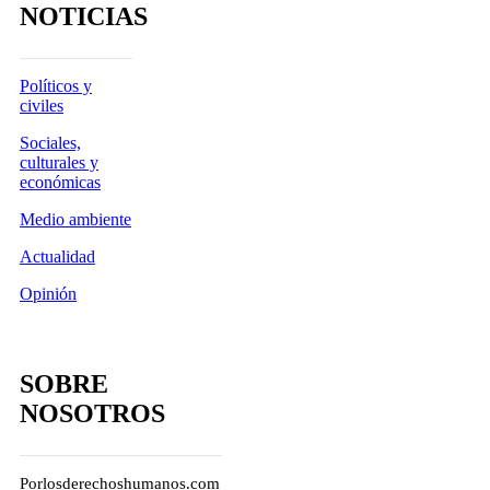
NOTICIAS
Políticos y
civiles
Sociales,
culturales y
económicas
Medio ambiente
Actualidad
Opinión
SOBRE
NOSOTROS
Porlosderechoshumanos.com