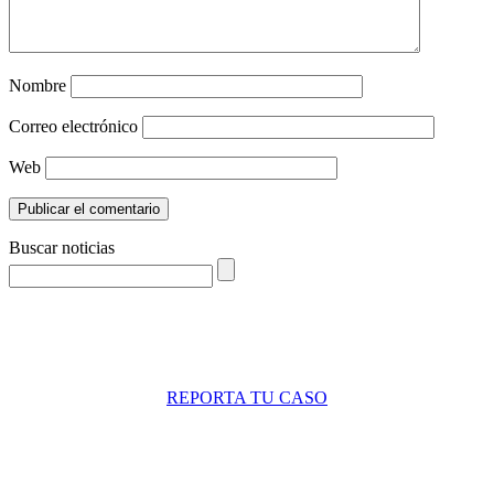
Nombre
Correo electrónico
Web
Buscar noticias
REPORTA TU CASO