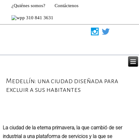
¿Quiénes somos?
Contáctenos
310 841 3631
Medellín: una ciudad diseñada para
excluir a sus habitantes
La ciudad de la eterna primavera, la que cambió de ser
industrial a una plataforma de servicios y la que se