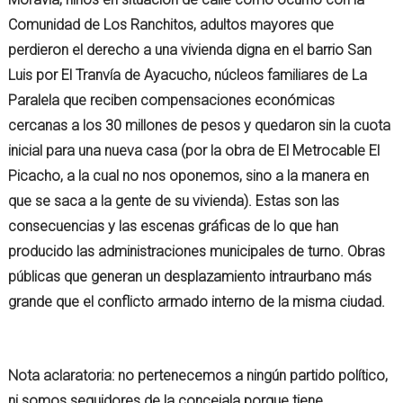
Comunidad de Los Ranchitos, adultos mayores que
perdieron el derecho a una vivienda digna en el barrio San
Luis por El Tranvía de Ayacucho, núcleos familiares de La
Paralela que reciben compensaciones económicas
cercanas a los 30 millones de pesos y quedaron sin la cuota
inicial para una nueva casa (por la obra de El Metrocable El
Picacho, a la cual no nos oponemos, sino a la manera en
que se saca a la gente de su vivienda). Estas son las
consecuencias y las escenas gráficas de lo que han
producido las administraciones municipales de turno. Obras
públicas que generan un desplazamiento intraurbano más
grande que el conflicto armado interno de la misma ciudad.
Nota
aclaratoria
:
no pertenecemos a ningún partido político,
ni somos seguidores de la concejala porque tiene