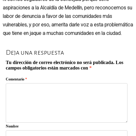
aspiraciones a la Alcaldía de Medellín, pero reconocemos su
labor de denuncia a favor de las comunidades más
vulnerables, y por eso, amerita darle voz a esta problemática
que tiene en jaque a muchas comunidades en la ciudad.
Deja una respuesta
Tu dirección de correo electrónico no será publicada.
Los
campos obligatorios están marcados con
*
Comentario
*
Nombre