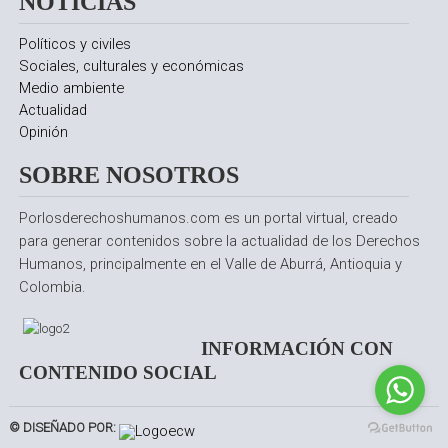
NOTICIAS
Políticos y civiles
Sociales, culturales y económicas
Medio ambiente
Actualidad
Opinión
SOBRE NOSOTROS
Porlosderechoshumanos.com es un portal virtual, creado
para generar contenidos sobre la actualidad de los Derechos
Humanos, principalmente en el Valle de Aburrá, Antioquia y
Colombia.
INFORMACIÓN CON
CONTENIDO SOCIAL
© DISEÑADO POR: