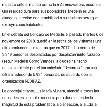
muestra ante el mundo como la más innovadora, esconde
una realidad dura para sus pobladores: Medellín es una
ciudad que recibe con amabilidad a sus turistas pero que
excluye a sus habitantes.
En el debate del Concejo de Medellín, el pasado martes 6 de
noviembre de 2018, quedó en la retina de los visitantes una
cifra contundente: mientras que en 2017 hubo cerca de
3.349 personas desplazadas por desplazamiento forzado
(según Medellín Cómo Vamos), la ciudad ha hecho
desplazamiento por el tan anhelado “desarrollo” con una
cifra alrededor de 5.924 personas, de acuerdo con la
organización REDIPAZ.
La concejal citante, Luz María Múnera, atendió a todas las
entidades en una sola ponencia para dar a entender la
magnitud de esta problemática: a planeación, a la Edu, al