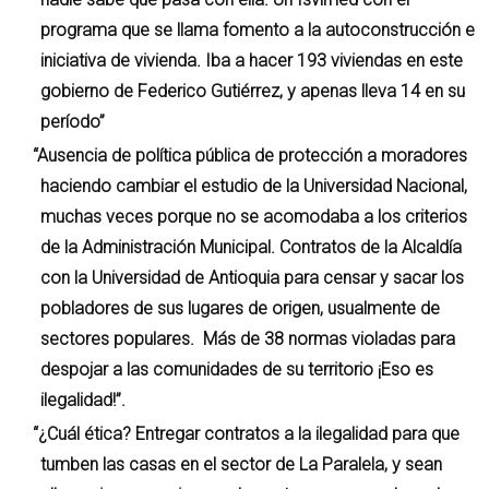
programa que se llama fomento a la autoconstrucción e
iniciativa de vivienda. Iba a hacer 193 viviendas en este
gobierno de Federico Gutiérrez, y apenas lleva 14 en su
período”
“Ausencia de política pública de protección a moradores
haciendo cambiar el estudio de la Universidad Nacional,
muchas veces porque no se acomodaba a los criterios
de la Administración Municipal. Contratos de la Alcaldía
con la Universidad de Antioquia para censar y sacar los
pobladores de sus lugares de origen, usualmente de
sectores populares. Más de 38 normas violadas para
despojar a las comunidades de su territorio ¡Eso es
ilegalidad!”.
“¿Cuál ética? Entregar contratos a la ilegalidad para que
tumben las casas en el sector de La Paralela, y sean