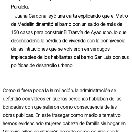
Paralela.
Juana Cardona leyó una carta explicando que el Metro
de Medellín dinamitó el barrio con un saldo de más de
150 casas para construir El Tranvía de Ayacucho, lo que
desencadenó la pérdida de vivienda con la connivencia
de las intituciones que se volvieron en verdugos
implacables de los habitantes del barrio San Luis con sus
políticas de desarrollo urbano.
Como si fuera poca la humillación, la administración se
defendió con vídeos en que las personas hablaban de las
bondades con que salieron como consecuencia de las
obras públicas. En este trasegar como medio alternativo
hemos evidenciado mujeres cabeza de familia sin hogar en
Moravia, niños en situación de calle como ocurrió con la