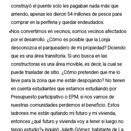
construyó el puente solo les pagaban nada más que
arriendo, apenas les dieron 54 millones de pesos para
comprar en la periferia y quedar endeudados.
«Nos convertimos en vecinos, somos vecinos afectados
por el desarrollo. ¿Cómo es posible que la Lonja
desconozca el parqueadero de mi propiedad? Diciendo
que es una área transitoria. Si uno busca en las
constructoras es una área movible, es decir, la cual se
puede trasladar de sitio. ¿Cómo pretenden que me lo
lleve para la zona que me están despojando? No tienen
en cuenta estudiantes que estamos estudiando por
Presupuesto participativo o EPM, si nos vamos de
nuestras comunidades perdemos el beneficio. Estos
ladrones me están quitando mi futuro y mi vivienda,
entonces ¿qué futuro y vivienda voy a tener si luego no
tengo estudio?» inquirió Julieth Gómez, habitante de La