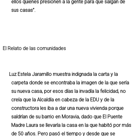
ellos quienes presionen a la gente para que salgan de
sus casas”.
El
Relato
de las
comunidades
Luz Estela Jaramillo muestra indignada la carta y la
carpeta donde se encontraba la imagen de la que sería
su nueva casa, por esos días la invadía la felicidad, no
creía que la Alcaldía en cabeza de la EDU y de la
constructora les iba a dar una nueva vivienda porque
saldrían de su barrio en Moravia, dado que El Puente
Madre Laura se llevaría la casa en la que habitó por más
de 50 años. Pero pasó el tiempo y desde que se