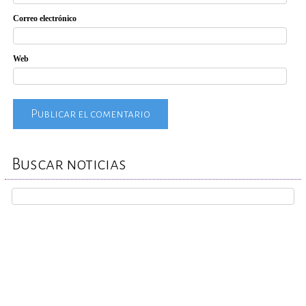
Correo electrónico
Web
Buscar noticias
REPORTA TU CASO