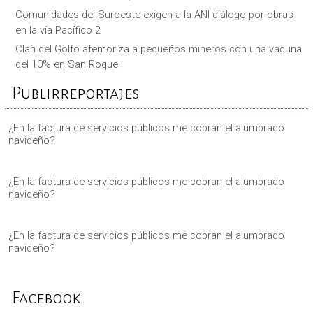
Comunidades del Suroeste exigen a la ANI diálogo por obras
en la vía Pacífico 2
Clan del Golfo atemoriza a pequeños mineros con una vacuna
del 10% en San Roque
Publirreportajes
¿En la factura de servicios públicos me cobran el alumbrado
navideño?
¿En la factura de servicios públicos me cobran el alumbrado
navideño?
¿En la factura de servicios públicos me cobran el alumbrado
navideño?
Facebook