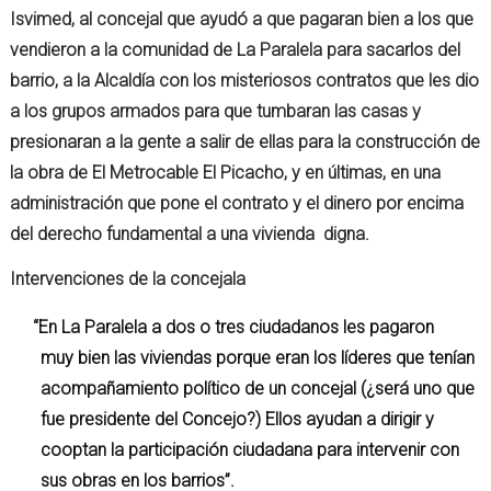
Isvimed, al concejal que ayudó a que pagaran bien a los que
vendieron a la comunidad de La Paralela para sacarlos del
barrio, a la Alcaldía con los misteriosos contratos que les dio
a los grupos armados para que tumbaran las casas y
presionaran a la gente a salir de ellas para la construcción de
la obra de El Metrocable El Picacho, y en últimas, en una
administración que pone el contrato y el dinero por encima
del derecho fundamental a una vivienda digna.
Intervenciones
de la
concejala
“En La Paralela a dos o tres ciudadanos les pagaron
muy bien las viviendas porque eran los líderes que tenían
acompañamiento político de un concejal (¿será uno que
fue presidente del Concejo?) Ellos ayudan a dirigir y
cooptan la participación ciudadana para intervenir con
sus obras en los barrios”.