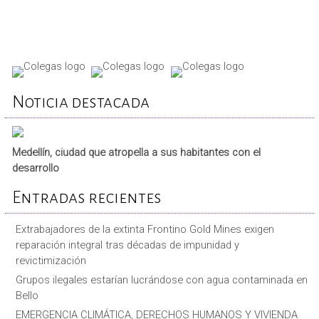
Noticia destacada
Medellín, ciudad que atropella a sus habitantes con el
desarrollo
Entradas recientes
Extrabajadores de la extinta Frontino Gold Mines exigen
reparación integral tras décadas de impunidad y
revictimización
Grupos ilegales estarían lucrándose con agua contaminada en
Bello
EMERGENCIA CLIMÁTICA, DERECHOS HUMANOS Y VIVIENDA