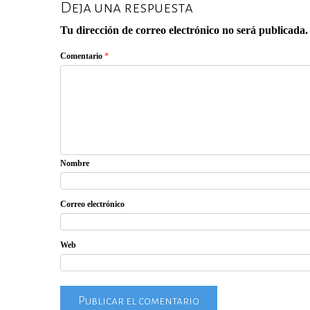
Deja una respuesta
Tu dirección de correo electrónico no será publicada.
Comentario
*
Nombre
Correo electrónico
Web