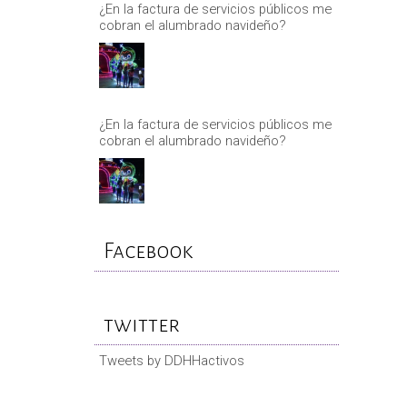
¿En la factura de servicios públicos me
cobran el alumbrado navideño?
¿En la factura de servicios públicos me
cobran el alumbrado navideño?
Facebook
twitter
Tweets by DDHHactivos