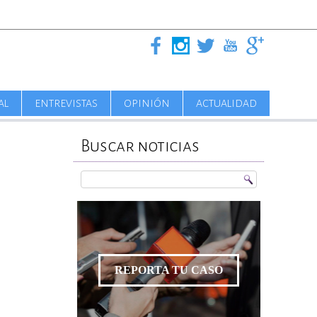
AL
ENTREVISTAS
OPINIÓN
ACTUALIDAD
Buscar noticias
REPORTA TU CASO