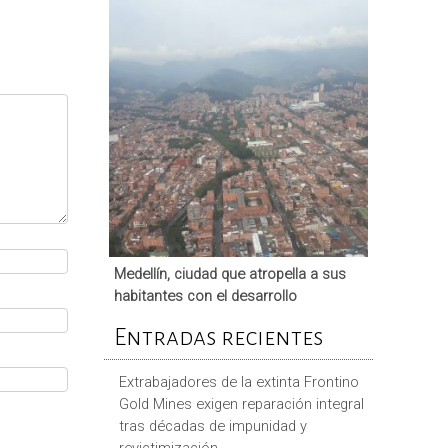
Medellín, ciudad que atropella a sus
habitantes con el desarrollo
Entradas recientes
Extrabajadores de la extinta Frontino
Gold Mines exigen reparación integral
tras décadas de impunidad y
revictimización