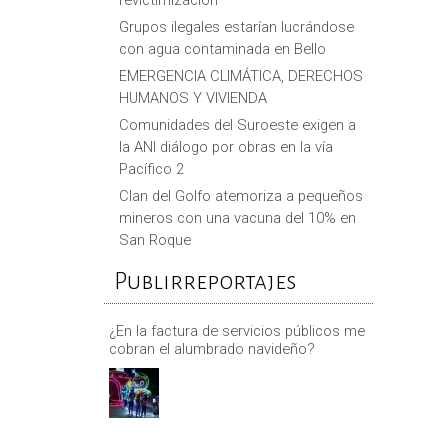
Grupos ilegales estarían lucrándose
con agua contaminada en Bello
EMERGENCIA CLIMÁTICA, DERECHOS
HUMANOS Y VIVIENDA
Comunidades del Suroeste exigen a
la ANI diálogo por obras en la vía
Pacífico 2
Clan del Golfo atemoriza a pequeños
mineros con una vacuna del 10% en
San Roque
Publirreportajes
¿En la factura de servicios públicos me
cobran el alumbrado navideño?