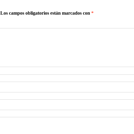
Los campos obligatorios están marcados con
*