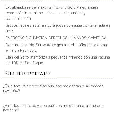
Extrabajadores de la extinta Frontino Gold Mines exigen
reparación integral tras décadas de impunidad y
revictimización
Grupos ilegales estarían lucrándose con agua contaminada en
Bello
EMERGENCIA CLIMÁTICA, DERECHOS HUMANOS Y VIVIENDA
Comunidades del Suroeste exigen a la ANI diálogo por obras
en la vía Pacífico 2
Clan del Golfo atemoriza a pequeños mineros con una vacuna
del 10% en San Roque
Publirreportajes
¿En la factura de servicios públicos me cobran el alumbrado
navideño?
¿En la factura de servicios públicos me cobran el alumbrado
navideño?