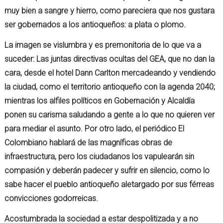
muy bien a sangre y hierro, como pareciera que nos gustara
ser gobernados a los antioqueños: a plata o plomo.
La imagen se vislumbra y es premonitoria de lo que va a
suceder: Las juntas directivas ocultas del GEA, que no dan la
cara, desde el hotel Dann Carlton mercadeando y vendiendo
la ciudad, como el territorio antioqueño con la agenda 2040;
mientras los alfiles políticos en Gobernación y Alcaldía
ponen su carisma saludando a gente a lo que no quieren ver
para mediar el asunto. Por otro lado, el periódico El
Colombiano hablará de las magníficas obras de
infraestructura, pero los ciudadanos los vapulearán sin
compasión y deberán padecer y sufrir en silencio, como lo
sabe hacer el pueblo antioqueño aletargado por sus férreas
convicciones godorreicas.
Acostumbrada la sociedad a estar despolitizada y a no