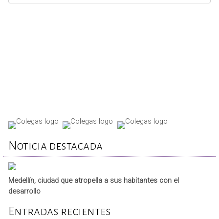
REPORTA TU CASO
Noticia destacada
Medellín, ciudad que atropella a sus habitantes con el
desarrollo
Entradas recientes