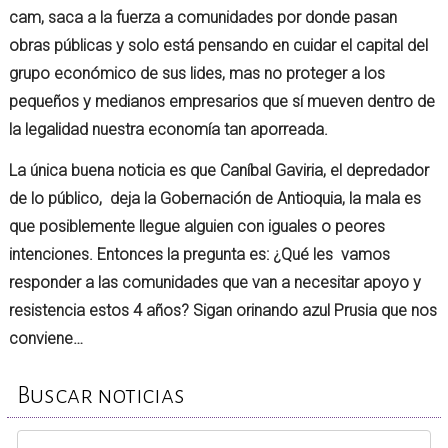
cam, saca a la fuerza a comunidades por donde pasan
obras públicas y solo está pensando en cuidar el capital del
grupo económico de sus lides, mas no proteger a los
pequeños y medianos empresarios que sí mueven dentro de
la legalidad nuestra economía tan aporreada.
La única buena noticia es que Caníbal Gaviria, el depredador
de lo público, deja la Gobernación de Antioquia, la mala es
que posiblemente llegue alguien con iguales o peores
intenciones. Entonces la pregunta es: ¿Qué les vamos
responder a las comunidades que van a necesitar apoyo y
resistencia estos 4 años? Sigan orinando azul Prusia que nos
conviene…
Buscar noticias