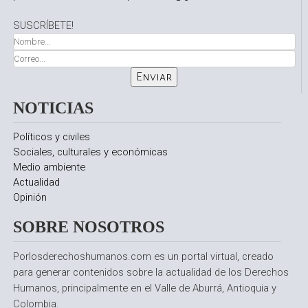
SUSCRÍBETE!
NOTICIAS
Políticos y civiles
Sociales, culturales y económicas
Medio ambiente
Actualidad
Opinión
SOBRE NOSOTROS
Porlosderechoshumanos.com es un portal virtual, creado
para generar contenidos sobre la actualidad de los Derechos
Humanos, principalmente en el Valle de Aburrá, Antioquia y
Colombia.