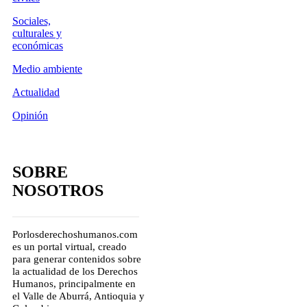
Sociales,
culturales y
económicas
Medio ambiente
Actualidad
Opinión
SOBRE
NOSOTROS
Porlosderechoshumanos.com
es un portal virtual, creado
para generar contenidos sobre
la actualidad de los Derechos
Humanos, principalmente en
el Valle de Aburrá, Antioquia y