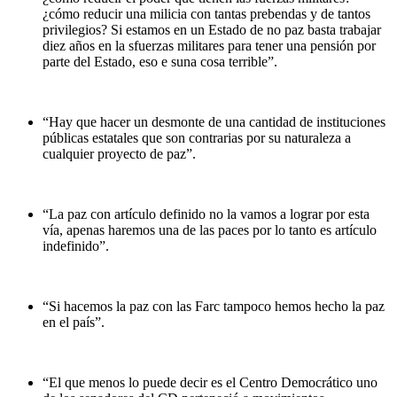
¿cómo reducir una milicia con tantas prebendas y de tantos
privilegios? Si estamos en un Estado de no paz basta trabajar
diez años en la sfuerzas militares para tener una pensión por
parte del Estado, eso e suna cosa terrible”.
“Hay que hacer un desmonte de una cantidad de instituciones
públicas estatales que son contrarias por su naturaleza a
cualquier proyecto de paz”.
“La paz con artículo definido no la vamos a lograr por esta
vía, apenas haremos una de las paces por lo tanto es artículo
indefinido”.
“Si hacemos la paz con las Farc tampoco hemos hecho la paz
en el país”.
“El que menos lo puede decir es el Centro Democrático uno