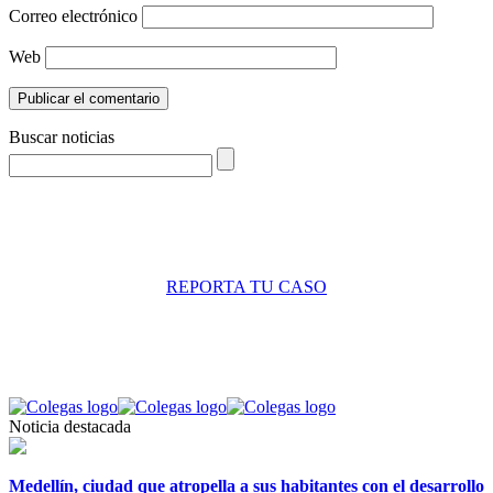
Correo electrónico
Web
Buscar noticias
REPORTA TU CASO
Noticia destacada
Medellín, ciudad que atropella a sus habitantes con el desarrollo