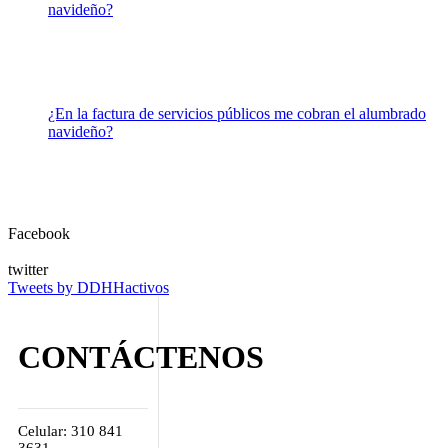
navideño?
¿En la factura de servicios públicos me cobran el alumbrado
navideño?
Facebook
twitter
Tweets by DDHHactivos
CONTÁCTENOS
Celular: 310 841