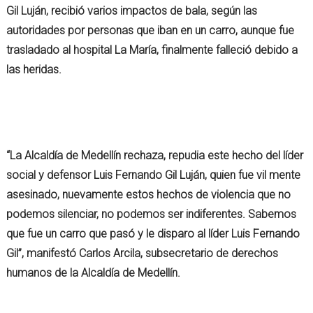
Gil Luján, recibió varios impactos de bala, según las
autoridades por personas que iban en un carro, aunque fue
trasladado al hospital La María, finalmente falleció debido a
las heridas.
“La Alcaldía de Medellín rechaza, repudia este hecho del líder
social y defensor Luis Fernando Gil Luján, quien fue vil mente
asesinado, nuevamente estos hechos de violencia que no
podemos silenciar, no podemos ser indiferentes. Sabemos
que fue un carro que pasó y le disparo al líder Luis Fernando
Gil”, manifestó Carlos Arcila, subsecretario de derechos
humanos de la Alcaldía de Medellín.