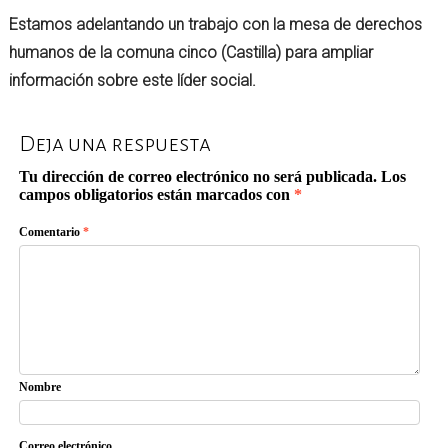
Estamos adelantando un trabajo con la mesa de derechos
humanos de la comuna cinco (Castilla) para ampliar
información sobre este líder social.
Deja una respuesta
Tu dirección de correo electrónico no será publicada.
Los
campos obligatorios están marcados con
*
Comentario
*
Nombre
Correo electrónico