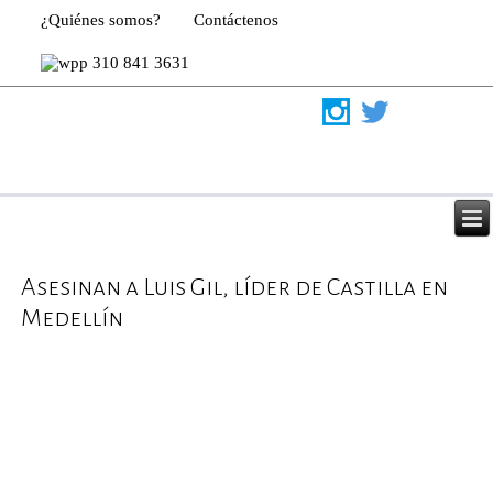
¿Quiénes somos?
Contáctenos
310 841 3631
Asesinan a Luis Gil, líder de Castilla en
Medellín