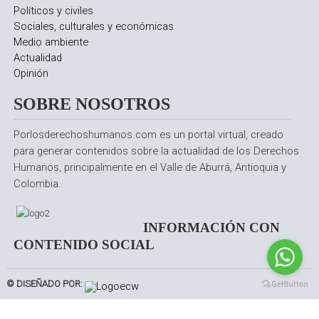
Políticos y civiles
Sociales, culturales y económicas
Medio ambiente
Actualidad
Opinión
SOBRE NOSOTROS
Porlosderechoshumanos.com es un portal virtual, creado
para generar contenidos sobre la actualidad de los Derechos
Humanos, principalmente en el Valle de Aburrá, Antioquia y
Colombia.
INFORMACIÓN CON
CONTENIDO SOCIAL
© DISEÑADO POR: