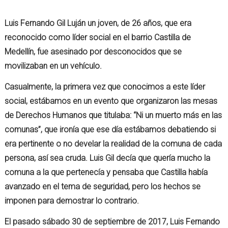
Luis Fernando Gil Luján un joven, de 26 años, que era
reconocido como líder social en el barrio Castilla de
Medellín, fue asesinado por desconocidos que se
movilizaban en un vehículo.
Casualmente, la primera vez que conocimos a este líder
social, estábamos en un evento que organizaron las mesas
de Derechos Humanos que titulaba: “Ni un muerto más en las
comunas”, que ironía que ese día estábamos debatiendo si
era pertinente o no develar la realidad de la comuna de cada
persona, así sea cruda. Luis Gil decía que quería mucho la
comuna a la que pertenecía y pensaba que Castilla había
avanzado en el tema de seguridad, pero los hechos se
imponen para demostrar lo contrario.
El pasado sábado 30 de septiembre de 2017, Luis Fernando