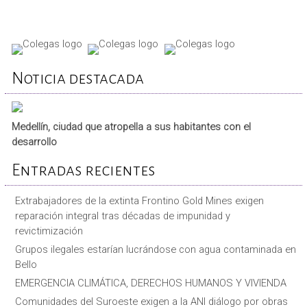
Noticia destacada
Medellín, ciudad que atropella a sus habitantes con el
desarrollo
Entradas recientes
Extrabajadores de la extinta Frontino Gold Mines exigen
reparación integral tras décadas de impunidad y
revictimización
Grupos ilegales estarían lucrándose con agua contaminada en
Bello
EMERGENCIA CLIMÁTICA, DERECHOS HUMANOS Y VIVIENDA
Comunidades del Suroeste exigen a la ANI diálogo por obras