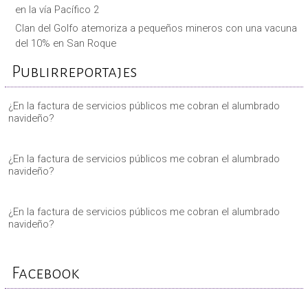
en la vía Pacífico 2
Clan del Golfo atemoriza a pequeños mineros con una vacuna
del 10% en San Roque
Publirreportajes
¿En la factura de servicios públicos me cobran el alumbrado
navideño?
¿En la factura de servicios públicos me cobran el alumbrado
navideño?
¿En la factura de servicios públicos me cobran el alumbrado
navideño?
Facebook