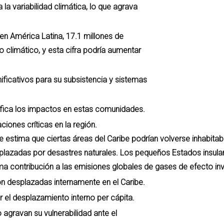
 la variabilidad climática, lo que agrava
n América Latina, 17.1 millones de
climático, y esta cifra podría aumentar
ificativos para su subsistencia y sistemas
fica los impactos en estas comunidades.
ciones críticas en la región.
 estima que ciertas áreas del Caribe podrían volverse inhabitab
plazadas por desastres naturales. Los pequeños Estados insula
a contribución a las emisiones globales de gases de efecto in
on desplazadas internamente en el Caribe.
 el desplazamiento interno per cápita.
 agravan su vulnerabilidad ante el