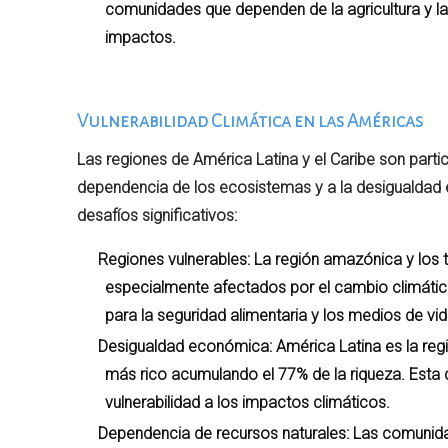
comunidades que dependen de la agricultura y l
impactos.
Vulnerabilidad Climática en las Américas
Las regiones de América Latina y el Caribe son parti
dependencia de los ecosistemas y a la desigualdad 
desafíos significativos:
Regiones vulnerables: La región amazónica y los te
especialmente afectados por el cambio climátic
para la seguridad alimentaria y los medios de vid
Desigualdad económica: América Latina es la reg
más rico acumulando el 77% de la riqueza. Esta
vulnerabilidad a los impactos climáticos.
Dependencia de recursos naturales: Las comunida