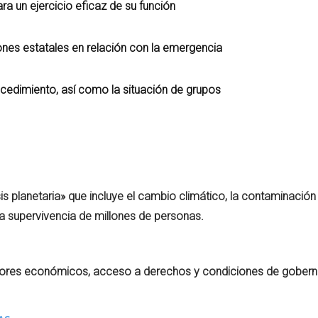
ra un ejercicio eficaz de su función
ones estatales en relación con la emergencia
ocedimiento, así como la situación de grupos
is planetaria» que incluye el cambio climático, la contaminación 
la supervivencia de millones de personas.
actores económicos, acceso a derechos y condiciones de gober