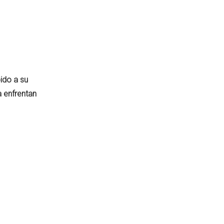
ido a su
 enfrentan