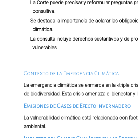
La Corte puede precisar y reformular preguntas pa
consultiva.
Se destaca la importancia de aclarar las obligaci
climática.
La consulta incluye derechos sustantivos y de pr
vulnerables.
Contexto de la Emergencia Climática
La emergencia climática se enmarca en la «triple cris
de biodiversidad. Esta crisis amenaza el bienestar y 
Emisiones de Gases de Efecto Invernadero
La vulnerabilidad climática está relacionada con f
ambiental.