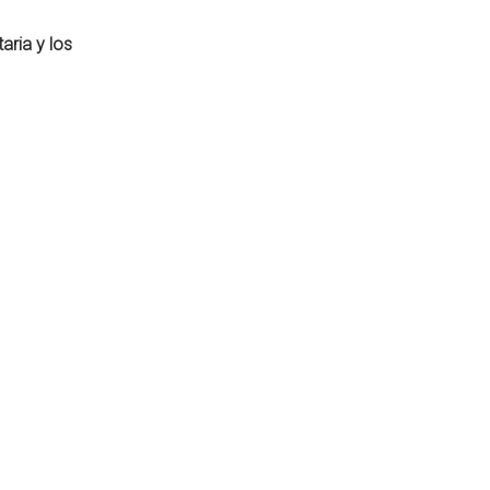
aria y los