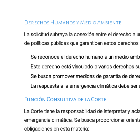
Derechos Humanos y Medio Ambiente
La solicitud subraya la conexión entre el derecho a
de políticas públicas que garanticen estos derechos e
Se reconoce el derecho humano a un medio ambi
Este derecho está vinculado a varios derechos su
Se busca promover medidas de garantía de derech
La respuesta a la emergencia climática debe ser ur
Función Consultiva de la Corte
La Corte tiene la responsabilidad de interpretar y a
emergencia climática. Se busca proporcionar orient
obligaciones en esta materia: