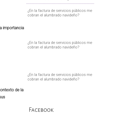
¿En la factura de servicios públicos me
cobran el alumbrado navideño?
la importancia
¿En la factura de servicios públicos me
cobran el alumbrado navideño?
¿En la factura de servicios públicos me
cobran el alumbrado navideño?
contexto de la
sus
Facebook