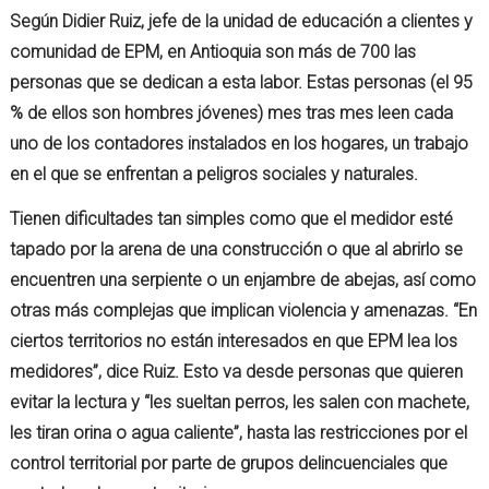
Según Didier Ruiz, jefe de la unidad de educación a clientes y
comunidad de EPM, en Antioquia son más de 700 las
personas que se dedican a esta labor. Estas personas (el 95
% de ellos son hombres jóvenes) mes tras mes leen cada
uno de los contadores instalados en los hogares, un trabajo
en el que se enfrentan a peligros sociales y naturales.
Tienen dificultades tan simples como que el medidor esté
tapado por la arena de una construcción o que al abrirlo se
encuentren una serpiente o un enjambre de abejas, así como
otras más complejas que implican violencia y amenazas. “En
ciertos territorios no están interesados en que EPM lea los
medidores”, dice Ruiz. Esto va desde personas que quieren
evitar la lectura y “les sueltan perros, les salen con machete,
les tiran orina o agua caliente”, hasta las restricciones por el
control territorial por parte de grupos delincuenciales que