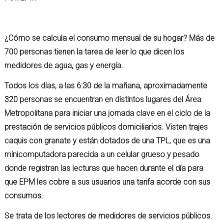
¿Cómo se calcula el consumo mensual de su hogar? Más de
700 personas tienen la tarea de leer lo que dicen los
medidores de agua, gas y energía.
Todos los días, a las 6:30 de la mañana, aproximadamente
320 personas se encuentran en distintos lugares del Área
Metropolitana para iniciar una jornada clave en el ciclo de la
prestación de servicios públicos domiciliarios. Visten trajes
caquis con granate y están dotados de una TPL, que es una
minicomputadora parecida a un celular grueso y pesado
donde registran las lecturas que hacen durante el día para
que EPM les cobre a sus usuarios una tarifa acorde con sus
consumos.
Se trata de los lectores de medidores de servicios públicos.