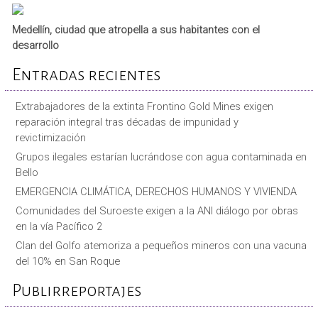
Medellín, ciudad que atropella a sus habitantes con el
desarrollo
Entradas recientes
Extrabajadores de la extinta Frontino Gold Mines exigen
reparación integral tras décadas de impunidad y
revictimización
Grupos ilegales estarían lucrándose con agua contaminada en
Bello
EMERGENCIA CLIMÁTICA, DERECHOS HUMANOS Y VIVIENDA
Comunidades del Suroeste exigen a la ANI diálogo por obras
en la vía Pacífico 2
Clan del Golfo atemoriza a pequeños mineros con una vacuna
del 10% en San Roque
Publirreportajes