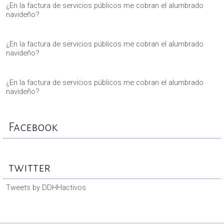
¿En la factura de servicios públicos me cobran el alumbrado
navideño?
¿En la factura de servicios públicos me cobran el alumbrado
navideño?
¿En la factura de servicios públicos me cobran el alumbrado
navideño?
Facebook
twitter
Tweets by DDHHactivos