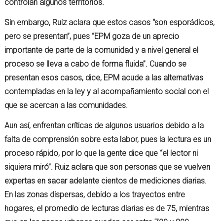
controlan algunos territorios.
Sin embargo, Ruiz aclara que estos casos “son esporádicos,
pero se presentan”, pues “EPM goza de un aprecio
importante de parte de la comunidad y a nivel general el
proceso se lleva a cabo de forma fluida”. Cuando se
presentan esos casos, dice, EPM acude a las alternativas
contempladas en la ley y al acompañamiento social con el
que se acercan a las comunidades.
Aun así, enfrentan críticas de algunos usuarios debido a la
falta de comprensión sobre esta labor, pues la lectura es un
proceso rápido, por lo que la gente dice que “el lector ni
siquiera miró”. Ruiz aclara que son personas que se vuelven
expertas en sacar adelante cientos de mediciones diarias.
En las zonas dispersas, debido a los trayectos entre
hogares, el promedio de lecturas diarias es de 75, mientras