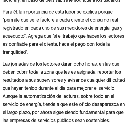
lectura y, en caso de persistir, se le notifique a los usuarios.
Para él, la importancia de esta labor se explica porque
“permite que se le facture a cada cliente el consumo real
registrado en cada uno de sus medidores de energía, gas y
acueducto”. Agrega que “si el trabajo que hacen los lectores
es confiable para el cliente, hace el pago con toda la
tranquilidad”.
Las jornadas de los lectores duran ocho horas, en las que
deben cubrir toda la zona que les es asignada, reportar los
resultados a sus supervisores y avisar de cualquier dificultad
que hayan tenido durante el día para mejorar el servicio.
Aunque la automatización de lecturas, sobre todo en el
servicio de energía, tiende a que este oficio desaparezca en
el largo plazo, por ahora sigue siendo fundamental para que
las empresas de servicios públicos sean sostenibles.