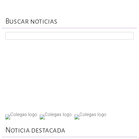
Buscar noticias
REPORTA TU CASO
Noticia destacada