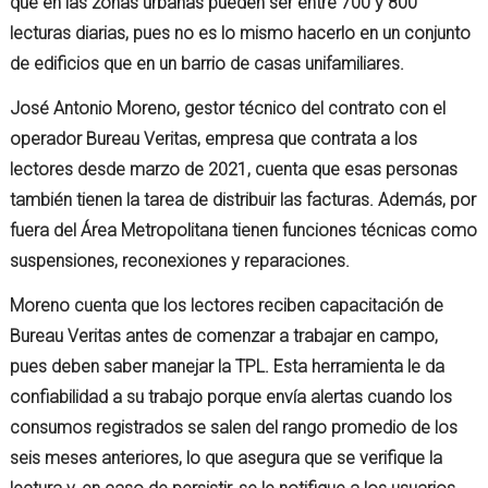
que en las zonas urbanas pueden ser entre 700 y 800
lecturas diarias, pues no es lo mismo hacerlo en un conjunto
de edificios que en un barrio de casas unifamiliares.
José Antonio Moreno, gestor técnico del contrato con el
operador Bureau Veritas, empresa que contrata a los
lectores desde marzo de 2021, cuenta que esas personas
también tienen la tarea de distribuir las facturas. Además, por
fuera del Área Metropolitana tienen funciones técnicas como
suspensiones, reconexiones y reparaciones.
Moreno cuenta que los lectores reciben capacitación de
Bureau Veritas antes de comenzar a trabajar en campo,
pues deben saber manejar la TPL. Esta herramienta le da
confiabilidad a su trabajo porque envía alertas cuando los
consumos registrados se salen del rango promedio de los
seis meses anteriores, lo que asegura que se verifique la