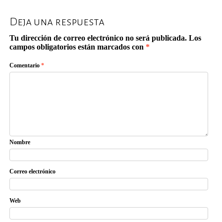
Deja una respuesta
Tu dirección de correo electrónico no será publicada.
Los
campos obligatorios están marcados con
*
Comentario
*
Nombre
Correo electrónico
Web