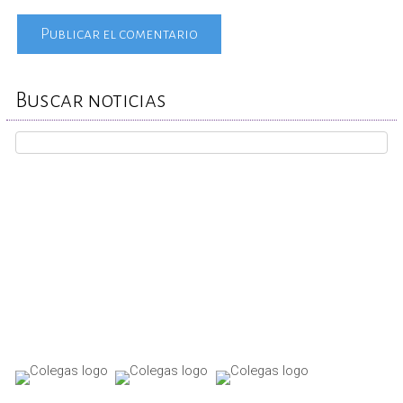
Buscar noticias
REPORTA TU CASO