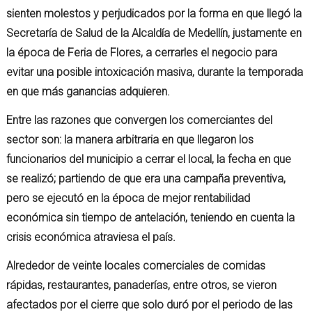
sienten molestos y perjudicados por la forma en que llegó la
Secretaría de Salud de la Alcaldía de Medellín, justamente en
la época de Feria de Flores, a cerrarles el negocio para
evitar una posible intoxicación masiva, durante la temporada
en que más ganancias adquieren.
Entre las razones que convergen los comerciantes del
sector son: la manera arbitraria en que llegaron los
funcionarios del municipio a cerrar el local, la fecha en que
se realizó; partiendo de que era una campaña preventiva,
pero se ejecutó en la época de mejor rentabilidad
económica sin tiempo de antelación, teniendo en cuenta la
crisis económica atraviesa el país.
Alrededor de veinte locales comerciales de comidas
rápidas, restaurantes, panaderías, entre otros, se vieron
afectados por el cierre que solo duró por el periodo de las