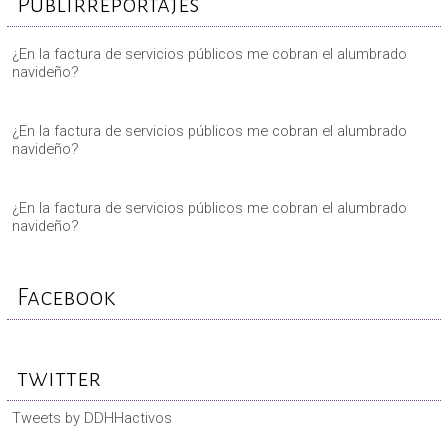
Publirreportajes
¿En la factura de servicios públicos me cobran el alumbrado
navideño?
¿En la factura de servicios públicos me cobran el alumbrado
navideño?
¿En la factura de servicios públicos me cobran el alumbrado
navideño?
Facebook
twitter
Tweets by DDHHactivos