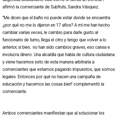
afirmó la comerciante de Subfruts, Sandra Vásquez.
“Me dicen que el baño no puede estar donde se encuentra
¿por qué no me lo dijeron en 17 años? A mí me han hecho
cambiar varias veces, le cambio para darle gusto al
funcionario de turno, llega el otro y tengo que volver a lo
anterior, si bien, no han sido cambios graves, eso cansa e
involucra dinero. Una alcaldía que habla de cultura ciudadana
y viene hacernos esto de esta manera arbitraria a
comerciantes que estamos pagando impuestos, que somos
legales. Entonces por qué no hacen una campaña de
educación y hacemos las cosas bien” complementó la
comerciante.
Ambos comerciantes manifiestan que al solucionar los