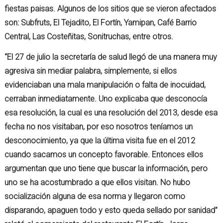
fiestas paisas. Algunos de los sitios que se vieron afectados
son: Subfruts, El Tejadito, El Fortín, Yamipan, Café Barrio
Central, Las Costeñitas, Sonitruchas, entre otros.
“El 27 de julio la secretaría de salud llegó de una manera muy
agresiva sin mediar palabra, simplemente, si ellos
evidenciaban una mala manipulación o falta de inocuidad,
cerraban inmediatamente. Uno explicaba que desconocía
esa resolución, la cual es una resolución del 2013, desde esa
fecha no nos visitaban, por eso nosotros teníamos un
desconocimiento, ya que la última visita fue en el 2012
cuando sacamos un concepto favorable. Entonces ellos
argumentan que uno tiene que buscar la información, pero
uno se ha acostumbrado a que ellos visitan. No hubo
socialización alguna de esa norma y llegaron como
disparando, apaguen todo y esto queda sellado por sanidad”