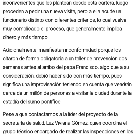
inconvenientes que les plantean desde esta cartera, luego
proceden a pedir una nueva visita, pero a ella acude un
funcionario distinto con diferentes criterios, lo cual vuelve
muy complicado el proceso, que generalmente implica
dinero y más tiempo.
Adicionalmente, manifiestan inconformidad porque los
citaron de forma obligatoria a un taller de prevención dos
semanas antes al arribo del papa Francisco, algo que a su
consideración, debió haber sido con más tiempo, pues
significa una improvisación teniendo en cuenta que vendrán
cerca de un millón de personas a visitar la ciudad durante la
estadía del sumo pontífice.
Pese a que contactamos a la líder del proyecto de la
secretaría de salud, Luz Viviana Gómez, quien coordina el
grupo técnico encargado de realizar las inspecciones en los