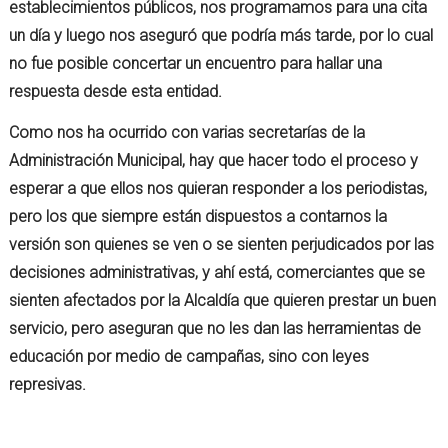
establecimientos públicos, nos programamos para una cita
un día y luego nos aseguró que podría más tarde, por lo cual
no fue posible concertar un encuentro para hallar una
respuesta desde esta entidad.
Como nos ha ocurrido con varias secretarías de la
Administración Municipal, hay que hacer todo el proceso y
esperar a que ellos nos quieran responder a los periodistas,
pero los que siempre están dispuestos a contarnos la
versión son quienes se ven o se sienten perjudicados por las
decisiones administrativas, y ahí está, comerciantes que se
sienten afectados por la Alcaldía que quieren prestar un buen
servicio, pero aseguran que no les dan las herramientas de
educación por medio de campañas, sino con leyes
represivas.