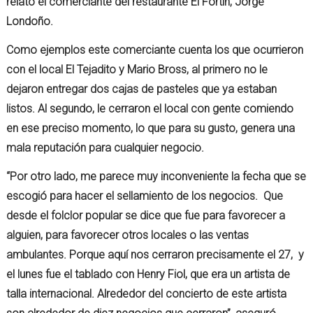
relató el comerciante del restaurante El Fortín, Jorge
Londoño.
Como ejemplos este comerciante cuenta los que ocurrieron
con el local El Tejadito y Mario Bross, al primero no le
dejaron entregar dos cajas de pasteles que ya estaban
listos. Al segundo, le cerraron el local con gente comiendo
en ese preciso momento, lo que para su gusto, genera una
mala reputación para cualquier negocio.
“Por otro lado, me parece muy inconveniente la fecha que se
escogió para hacer el sellamiento de los negocios. Que
desde el folclor popular se dice que fue para favorecer a
alguien, para favorecer otros locales o las ventas
ambulantes. Porque aquí nos cerraron precisamente el 27, y
el lunes fue el tablado con Henry Fiol, que era un artista de
talla internacional. Alrededor del concierto de este artista