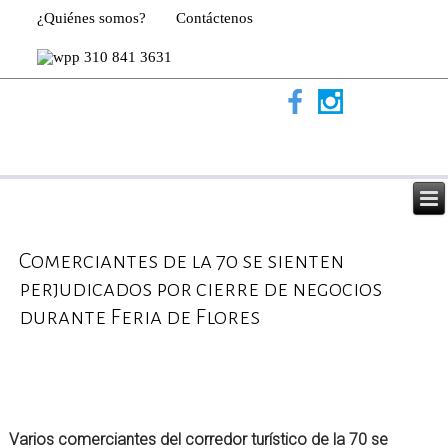
¿Quiénes somos?
Contáctenos
310 841 3631
Comerciantes de la 70 se sienten
perjudicados por cierre de negocios
durante Feria de Flores
Varios comerciantes del corredor turístico de la 70 se