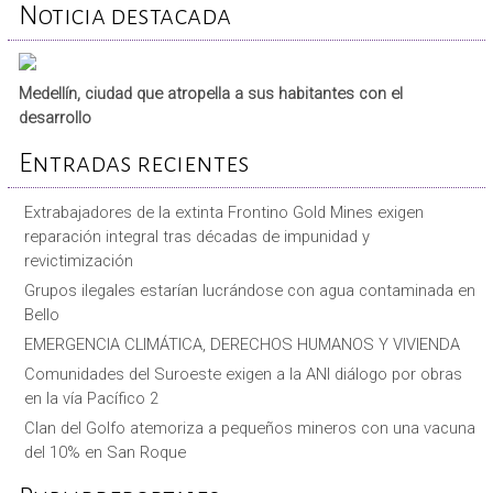
Noticia destacada
Medellín, ciudad que atropella a sus habitantes con el
desarrollo
Entradas recientes
Extrabajadores de la extinta Frontino Gold Mines exigen
reparación integral tras décadas de impunidad y
revictimización
Grupos ilegales estarían lucrándose con agua contaminada en
Bello
EMERGENCIA CLIMÁTICA, DERECHOS HUMANOS Y VIVIENDA
Comunidades del Suroeste exigen a la ANI diálogo por obras
en la vía Pacífico 2
Clan del Golfo atemoriza a pequeños mineros con una vacuna
del 10% en San Roque