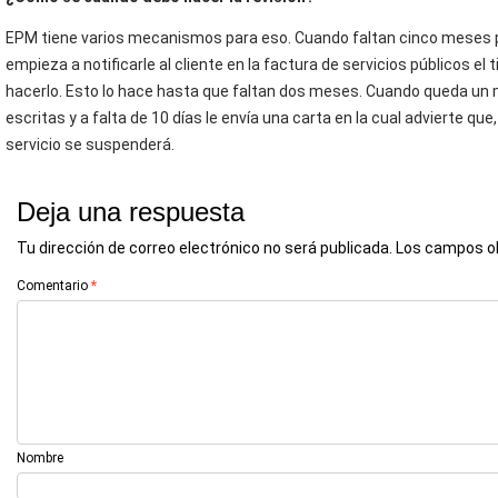
EPM tiene varios mecanismos para eso. Cuando faltan cinco meses pa
empieza a notificarle al cliente en la factura de servicios públicos el
hacerlo. Esto lo hace hasta que faltan dos meses. Cuando queda un 
escritas y a falta de 10 días le envía una carta en la cual advierte que, 
servicio se suspenderá.
Deja una respuesta
Tu dirección de correo electrónico no será publicada.
Los campos o
Comentario
*
Nombre