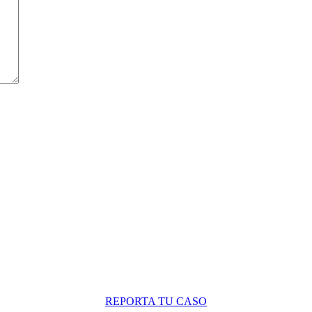
REPORTA TU CASO