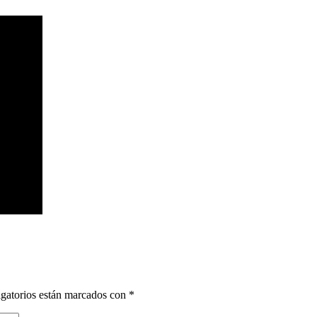
gatorios están marcados con
*