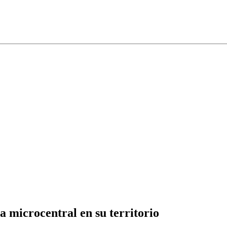
 microcentral en su territorio