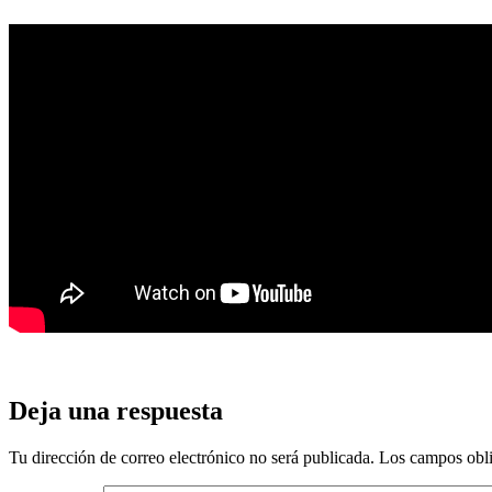
Deja una respuesta
Tu dirección de correo electrónico no será publicada.
Los campos obli