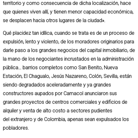
territorio y como consecuencia de dicha localización, hace
que quienes viven allí, y tienen menor capacidad económica,
se desplacen hacia otros lugares de la ciudad».
Qué placidez tan idílica, cuando se trata es de un proceso de
expulsión, lento y violento, de los moradores originarios para
darle paso a los grandes negocios del capital inmobiliario, de
la mano de los negociantes incrustados en la administración
pública… barrios completos como San Benito, Nueva
Estación, El Chagualo, Jesús Nazareno, Colón, Sevilla, están
siendo degradados aceleradamente y ya grandes
constructores aupados por Camacol anunciaron sus
grandes proyectos de centros comerciales y edificios de
alquiler y venta de alto costo a sectores pudientes
del extranjero y de Colombia, apenas sean expulsados los
pobladores.