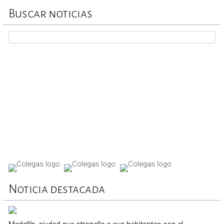
Buscar noticias
REPORTA TU CASO
Noticia destacada