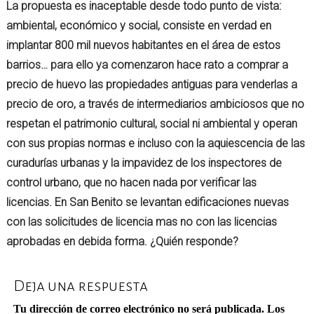
La propuesta es inaceptable desde todo punto de vista:
ambiental, económico y social, consiste en verdad en
implantar 800 mil nuevos habitantes en el área de estos
barrios… para ello ya comenzaron hace rato a comprar a
precio de huevo las propiedades antiguas para venderlas a
precio de oro, a través de intermediarios ambiciosos que no
respetan el patrimonio cultural, social ni ambiental y operan
con sus propias normas e incluso con la aquiescencia de las
curadurías urbanas y la impavidez de los inspectores de
control urbano, que no hacen nada por verificar las
licencias. En San Benito se levantan edificaciones nuevas
con las solicitudes de licencia mas no con las licencias
aprobadas en debida forma. ¿Quién responde?
Deja una respuesta
Tu dirección de correo electrónico no será publicada.
Los