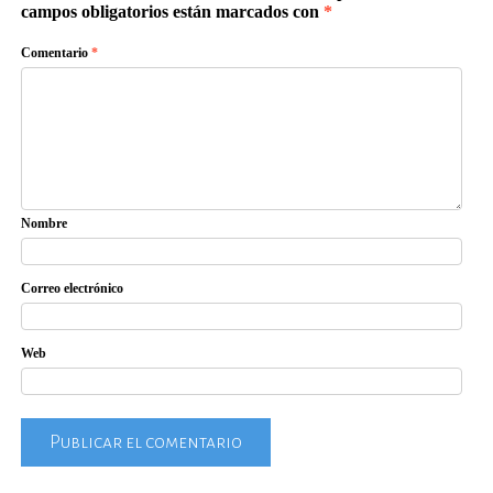
campos obligatorios están marcados con
*
Comentario
*
Nombre
Correo electrónico
Web