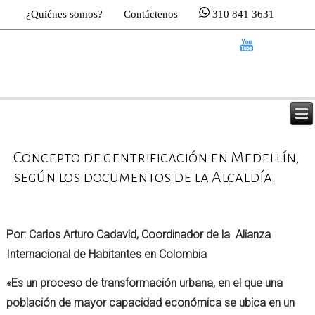
¿Quiénes somos?
Contáctenos
310 841 3631
Concepto de gentrificación en Medellín,
según los documentos de la Alcaldía
Por: Carlos Arturo Cadavid, Coordinador de la Alianza
Internacional de Habitantes en Colombia
«Es un proceso de transformación urbana, en el que una
población de mayor capacidad económica se ubica en un