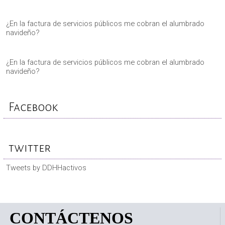
¿En la factura de servicios públicos me cobran el alumbrado
navideño?
¿En la factura de servicios públicos me cobran el alumbrado
navideño?
Facebook
twitter
Tweets by DDHHactivos
CONTÁCTENOS