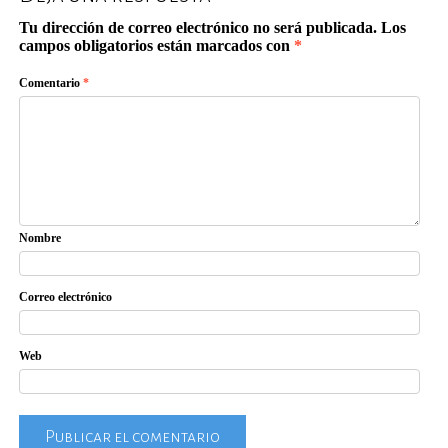
Tu dirección de correo electrónico no será publicada.
Los
campos obligatorios están marcados con
*
Comentario
*
Nombre
Correo electrónico
Web