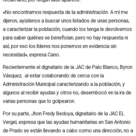
«No encontramos respuesta de la administración. A mí me
dijeron, ayúdenos a buscar unos listados de unas personas,
a caracterizar la población, cuando los tenga le devolvemos
para saber quiénes se benefician, pero no hay respuesta ni
así, por eso los líderes nos ponemos en evidencia sin
necesidad», expresa Cano.
Recientemente el dignatario de la JAC de Palo Blanco, Byron
Vásquez, al estar colaborando de cerca con la
Administración Municipal caracterizando a la población, y
algunos al recibir ayudas y otros no, desembocó en la ira de
varias personas que lo golpearon.
Por su parte, Jhon Fredy Bedoya, dignatario de la JAC EL
Vergel, expresa que las ayudas humanitarias en San Antonio
de Prado se están llevando a cabo como una dirección, no a