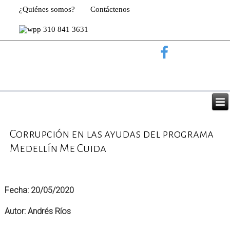
¿Quiénes somos?
Contáctenos
310 841 3631
Corrupción en las ayudas del programa
Medellín Me Cuida
Fecha: 20/05/2020
Autor: Andrés Ríos