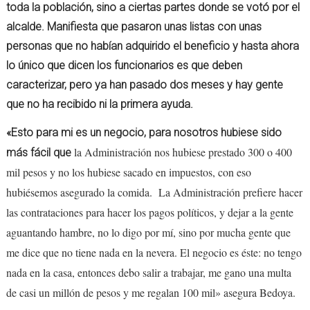
toda la población, sino a ciertas partes donde se votó por el
alcalde. Manifiesta que pasaron unas listas con unas
personas que no habían adquirido el beneficio y hasta ahora
lo único que dicen los funcionarios es que deben
caracterizar, pero ya han pasado dos meses y hay gente
que no ha recibido ni la primera ayuda.
«Esto para mi es un negocio, para nosotros hubiese sido
la Administración nos hubiese prestado 300 o 400
más fácil que
mil pesos y no los hubiese sacado en impuestos, con eso
hubiésemos asegurado la comida. La Administración prefiere hacer
las contrataciones para hacer los pagos políticos, y dejar a la gente
aguantando hambre, no lo digo por mí, sino por mucha gente que
me dice que no tiene nada en la nevera. El negocio es éste: no tengo
nada en la casa, entonces debo salir a trabajar, me gano una multa
de casi un millón de pesos y me regalan 100 mil» asegura Bedoya.