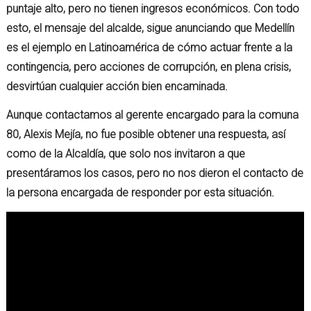
puntaje alto, pero no tienen ingresos económicos. Con todo
esto, el mensaje del alcalde, sigue anunciando que Medellín
es el ejemplo en Latinoamérica de cómo actuar frente a la
contingencia, pero acciones de corrupción, en plena crisis,
desvirtúan cualquier acción bien encaminada.
Aunque contactamos al gerente encargado para la comuna
80, Alexis Mejía, no fue posible obtener una respuesta, así
como de la Alcaldía, que solo nos invitaron a que
presentáramos los casos, pero no nos dieron el contacto de
la persona encargada de responder por esta situación.