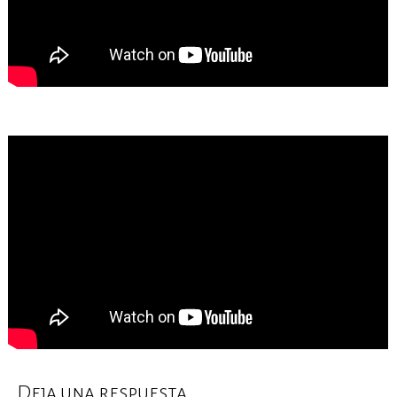
Deja una respuesta