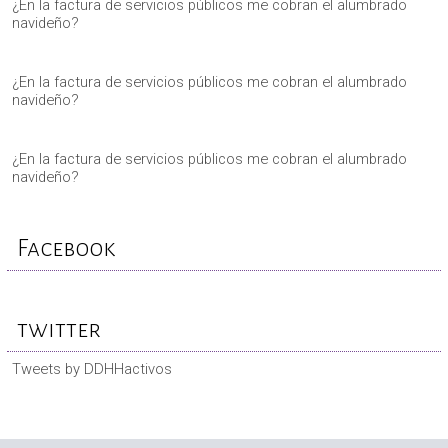
¿En la factura de servicios públicos me cobran el alumbrado
navideño?
¿En la factura de servicios públicos me cobran el alumbrado
navideño?
¿En la factura de servicios públicos me cobran el alumbrado
navideño?
Facebook
twitter
Tweets by DDHHactivos