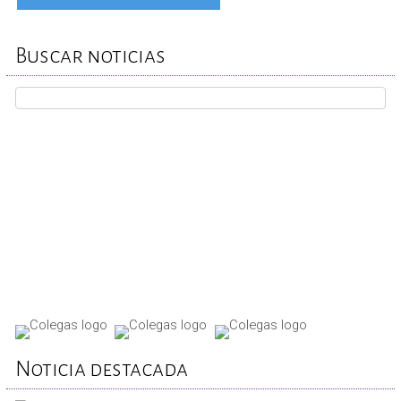
Buscar noticias
REPORTA TU CASO
Noticia destacada