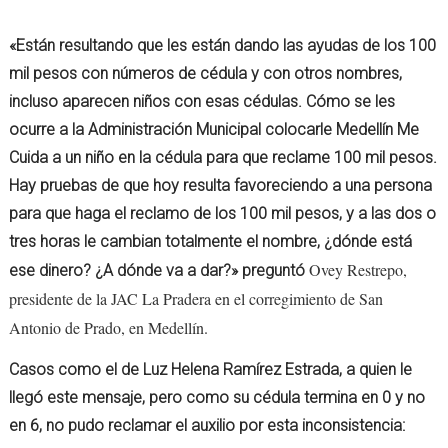
«Están resultando que les están dando las ayudas de los 100
mil pesos con números de cédula y con otros nombres,
incluso aparecen niños con esas cédulas. Cómo se les
ocurre a la Administración Municipal colocarle Medellín Me
Cuida a un niño en la cédula para que reclame 100 mil pesos.
Hay pruebas de que hoy resulta favoreciendo a una persona
para que haga el reclamo de los 100 mil pesos, y a las dos o
tres horas le cambian totalmente el nombre, ¿dónde está
Ovey Restrepo,
ese dinero? ¿A dónde va a dar?» preguntó
presidente de la JAC La Pradera en el corregimiento de San
Antonio de Prado, en Medellín.
Casos como el de Luz Helena Ramírez Estrada, a quien le
llegó este mensaje, pero como su cédula termina en 0 y no
en 6, no pudo reclamar el auxilio por esta inconsistencia: