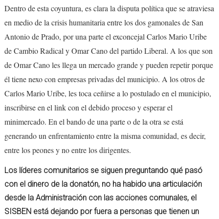
Dentro de esta coyuntura, es clara la disputa política que se atraviesa
en medio de la crisis humanitaria entre los dos gamonales de San
Antonio de Prado, por una parte el exconcejal Carlos Mario Uribe
de Cambio Radical y Omar Cano del partido Liberal. A los que son
de Omar Cano les llega un mercado grande y pueden repetir porque
él tiene nexo con empresas privadas del municipio. A los otros de
Carlos Mario Uribe, les toca ceñirse a lo postulado en el municipio,
inscribirse en el link con el debido proceso y esperar el
minimercado. En el bando de una parte o de la otra se está
generando un enfrentamiento entre la misma comunidad, es decir,
entre los peones y no entre los dirigentes.
Los líderes comunitarios se siguen preguntando qué pasó
con el dinero de la donatón, no ha habido una articulación
desde la Administración con las acciones comunales, el
SISBEN está dejando por fuera a personas que tienen un