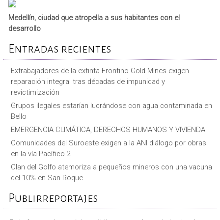
Medellín, ciudad que atropella a sus habitantes con el
desarrollo
Entradas recientes
Extrabajadores de la extinta Frontino Gold Mines exigen
reparación integral tras décadas de impunidad y
revictimización
Grupos ilegales estarían lucrándose con agua contaminada en
Bello
EMERGENCIA CLIMÁTICA, DERECHOS HUMANOS Y VIVIENDA
Comunidades del Suroeste exigen a la ANI diálogo por obras
en la vía Pacífico 2
Clan del Golfo atemoriza a pequeños mineros con una vacuna
del 10% en San Roque
Publirreportajes