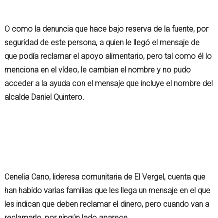
O como la denuncia que hace bajo reserva de la fuente, por
seguridad de este persona, a quien le llegó el mensaje de
que podía reclamar el apoyo alimentario, pero tal como él lo
menciona en el vídeo, le cambian el nombre y no pudo
acceder a la ayuda con el mensaje que incluye el nombre del
alcalde Daniel Quintero.
Cenelia Cano, lideresa comunitaria de El Vergel, cuenta que
han habido varias familias que les llega un mensaje en el que
les indican que deben reclamar el dinero, pero cuando van a
reclamarlo, por ningún lado aparece.