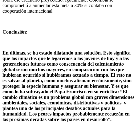
comprometió a aumentar esta meta a 30% si contaba con
cooperación internacional.
Conclusión:
En últimas, se ha estado dilatando una solución. Esto significa
que los impactos que le legaremos a los jóvenes de hoy y a las
generaciones futuras como consecuencia del calentamiento
global serán muchos mayores, en comparación con los que
hubieran ocurrido si hubiéramos actuado a tiempo. El reto no
es salvar al planeta, como muchos afirman erróneamente, sino
proteger la especie humana y asegurar su bienestar. Y es que
como lo ha subrayado el Papa Francisco en su encíclica: “El
cambio climático es un problema global con graves dimensiones
ambientales, sociales, económicas, distributivas y políticas, y
plantea uno de los principales desafíos actuales para la
humanidad. Los peores impactos probablemente recaerán en
las próximas décadas sobre los países en desarrollo”.