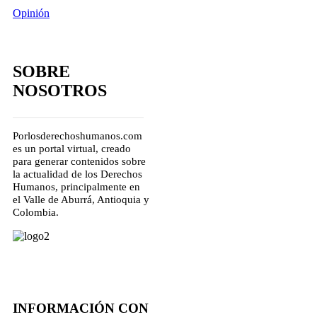
Opinión
SOBRE
NOSOTROS
Porlosderechoshumanos.com
es un portal virtual, creado
para generar contenidos sobre
la actualidad de los Derechos
Humanos, principalmente en
el Valle de Aburrá, Antioquia y
Colombia.
INFORMACIÓN CON