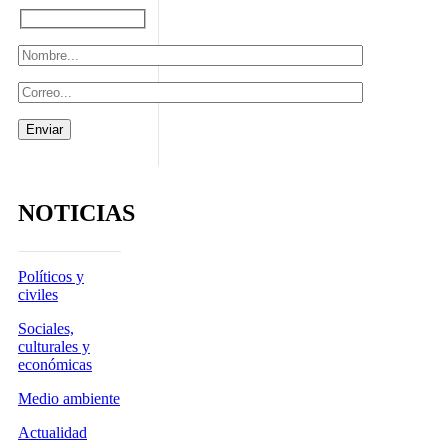
NOTICIAS
Políticos y
civiles
Sociales,
culturales y
económicas
Medio ambiente
Actualidad