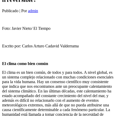
Publicado
|
Por
admin
Foto: Javier Nieto/ El Tiempo
Escrito por: Carlos Arturo Cadavid Valderrama
El clima como bien común
El clima es un bien común, de todos y para todos. A nivel global, es
un sistema complejo relacionado con muchas condiciones esenciales
para la vida humana. Hay un consenso científico muy consistente
que indica que nos encontramos ante un preocupante calentamiento
del sistema climático. En las últimas décadas, este calentamiento ha
estado acompañado del constante crecimiento del nivel del mar, y
además es difícil no relacionarlo con el aumento de eventos
meteorológicos extremos, más allá de que no pueda atribuirse una
causa científicamente determinable a cada fenómeno particular. La
humanidad está llamada a tomar conciencia de la necesidad de