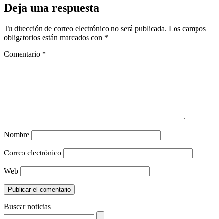
Deja una respuesta
Tu dirección de correo electrónico no será publicada.
Los campos
obligatorios están marcados con
*
Comentario
*
Nombre
Correo electrónico
Web
Buscar noticias