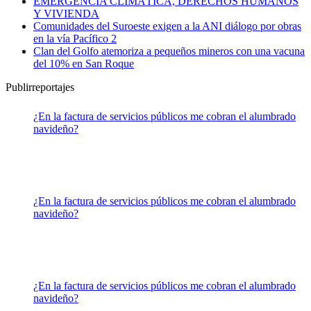
EMERGENCIA CLIMÁTICA, DERECHOS HUMANOS
Y VIVIENDA
Comunidades del Suroeste exigen a la ANI diálogo por obras
en la vía Pacífico 2
Clan del Golfo atemoriza a pequeños mineros con una vacuna
del 10% en San Roque
Publirreportajes
¿En la factura de servicios públicos me cobran el alumbrado
navideño?
¿En la factura de servicios públicos me cobran el alumbrado
navideño?
¿En la factura de servicios públicos me cobran el alumbrado
navideño?