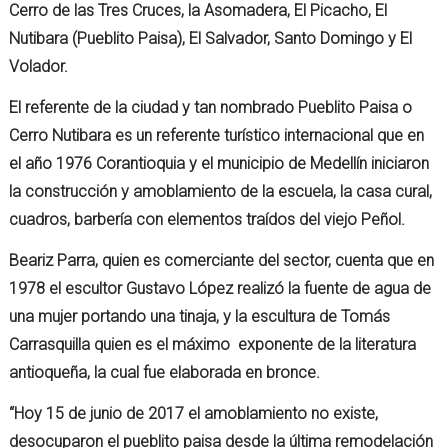
Cerro de las Tres Cruces, la Asomadera, El Picacho, El
Nutibara (Pueblito Paisa), El Salvador, Santo Domingo y El
Volador.
El referente de la ciudad y tan nombrado Pueblito Paisa o
Cerro Nutibara es un referente turístico internacional que en
el año 1976 Corantioquia y el municipio de Medellín iniciaron
la construcción y amoblamiento de la escuela, la casa cural,
cuadros, barbería con elementos traídos del viejo Peñol.
Beariz Parra, quien es comerciante del sector, cuenta que en
1978 el escultor Gustavo López realizó la fuente de agua de
una mujer portando una tinaja, y la escultura de Tomás
Carrasquilla quien es el máximo exponente de la literatura
antioqueña, la cual fue elaborada en bronce.
“Hoy 15 de junio de 2017 el amoblamiento no existe,
desocuparon el pueblito paisa desde la última remodelación