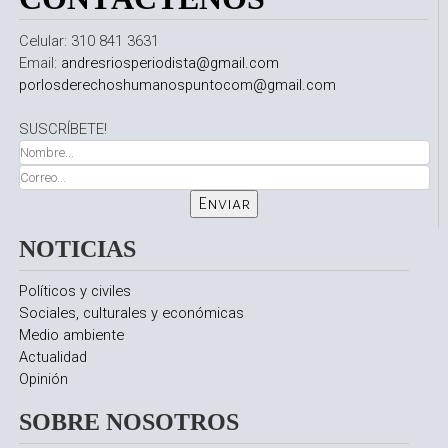
Celular: 310 841 3631
Email:
andresriosperiodista@gmail.com
porlosderechoshumanospuntocom@gmail.com
SUSCRÍBETE!
NOTICIAS
Políticos y civiles
Sociales, culturales y económicas
Medio ambiente
Actualidad
Opinión
SOBRE NOSOTROS