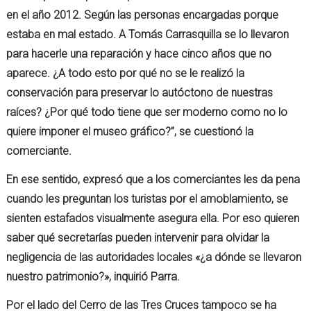
en el año 2012. Según las personas encargadas porque
estaba en mal estado. A Tomás Carrasquilla se lo llevaron
para hacerle una reparación y hace cinco años que no
aparece. ¿A todo esto por qué no se le realizó la
conservación para preservar lo autóctono de nuestras
raíces? ¿Por qué todo tiene que ser moderno como no lo
quiere imponer el museo gráfico?”, se cuestionó la
comerciante.
En ese sentido, expresó que a los comerciantes les da pena
cuando les preguntan los turistas por el amoblamiento, se
sienten estafados visualmente asegura ella. Por eso quieren
saber qué secretarías pueden intervenir para olvidar la
negligencia de las autoridades locales «¿a dónde se llevaron
nuestro patrimonio?», inquirió Parra.
Por el lado del Cerro de las Tres Cruces tampoco se ha