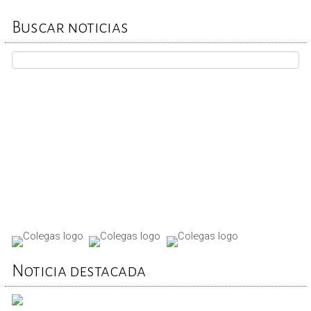
Buscar noticias
REPORTA TU CASO
Noticia destacada