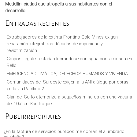
Medellín, ciudad que atropella a sus habitantes con el
desarrollo
Entradas recientes
Extrabajadores de la extinta Frontino Gold Mines exigen
reparación integral tras décadas de impunidad y
revictimización
Grupos ilegales estarían lucrándose con agua contaminada en
Bello
EMERGENCIA CLIMÁTICA, DERECHOS HUMANOS Y VIVIENDA
Comunidades del Suroeste exigen a la ANI diálogo por obras
en la vía Pacífico 2
Clan del Golfo atemoriza a pequeños mineros con una vacuna
del 10% en San Roque
Publirreportajes
¿En la factura de servicios públicos me cobran el alumbrado