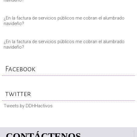
navideño?
¿En la factura de servicios públicos me cobran el alumbrado
navideño?
¿En la factura de servicios públicos me cobran el alumbrado
navideño?
Facebook
twitter
Tweets by DDHHactivos
CONTÁCTENOS