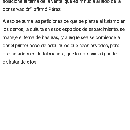
solucione el tema de la venta, que es minucia al lado de la
conservación”, afirmó Pérez.
A eso se suma las peticiones de que se piense el turismo en
los cerros, la cultura en esos espacios de esparcimiento, se
maneje el tema de basuras, y aunque sea se comience a
dar el primer paso de adquirir los que sean privados, para
que se adecuen de tal manera, que la comunidad puede
disfrutar de ellos.