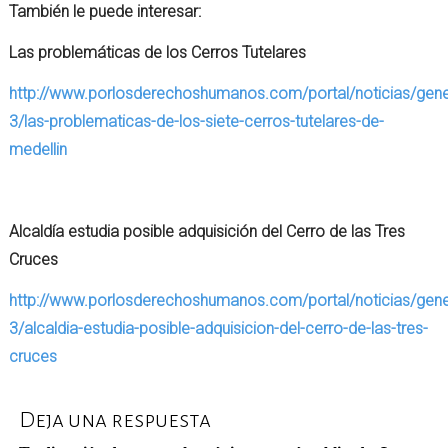
También le puede interesar:
Las problemáticas de los Cerros Tutelares
http://www.porlosderechoshumanos.com/portal/noticias/gene
3/las-problematicas-de-los-siete-cerros-tutelares-de-
medellin
Alcaldía estudia posible adquisición del Cerro de las Tres
Cruces
http://www.porlosderechoshumanos.com/portal/noticias/gene
3/alcaldia-estudia-posible-adquisicion-del-cerro-de-las-tres-
cruces
Deja una respuesta