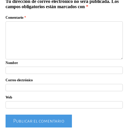
Tu dirección de correo electrónico no será publicada.
Los
campos obligatorios están marcados con
*
Comentario
*
Nombre
Correo electrónico
Web