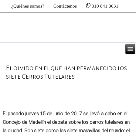
¿Quiénes somos?
Contáctenos
310 841 3631
El olvido en el que han permanecido los
siete Cerros Tutelares
El pasado jueves 15 de junio de 2017 se llevó a cabo en el
Concejo de Medellín el debate sobre los cerros tutelares en
la ciudad. Son siete como las siete maravillas del mundo: el