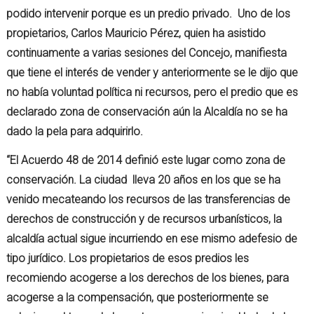
podido intervenir porque es un predio privado. Uno de los
propietarios, Carlos Mauricio Pérez, quien ha asistido
continuamente a varias sesiones del Concejo, manifiesta
que tiene el interés de vender y anteriormente se le dijo que
no había voluntad política ni recursos, pero el predio que es
declarado zona de conservación aún la Alcaldía no se ha
dado la pela para adquirirlo.
“El Acuerdo 48 de 2014 definió este lugar como zona de
conservación. La ciudad lleva 20 años en los que se ha
venido mecateando los recursos de las transferencias de
derechos de construcción y de recursos urbanísticos, la
alcaldía actual sigue incurriendo en ese mismo adefesio de
tipo jurídico. Los propietarios de esos predios les
recomiendo acogerse a los derechos de los bienes, para
acogerse a la compensación, que posteriormente se