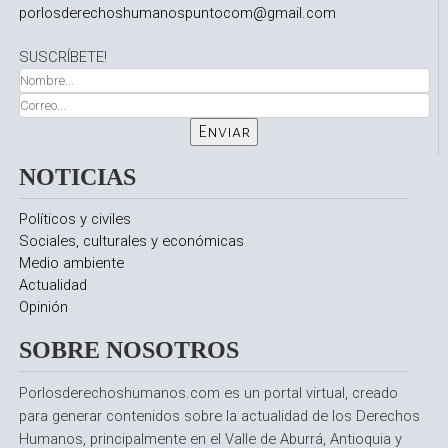
porlosderechoshumanospuntocom@gmail.com
SUSCRÍBETE!
NOTICIAS
Políticos y civiles
Sociales, culturales y económicas
Medio ambiente
Actualidad
Opinión
SOBRE NOSOTROS
Porlosderechoshumanos.com es un portal virtual, creado
para generar contenidos sobre la actualidad de los Derechos
Humanos, principalmente en el Valle de Aburrá, Antioquia y