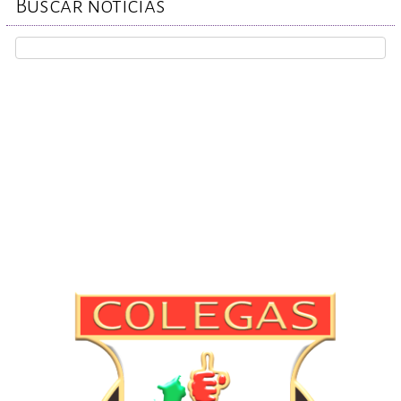
Buscar noticias
REPORTA TU CASO