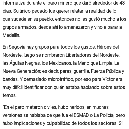
informativa durante el paro minero que duró alrededor de 43
días. Su único pecado fue querer relatar la realidad de lo
que sucede en su pueblo, entonces no les gustó mucho a los
grupos armados, desde ahí lo amenazaron y vino a parar a
Medellín.
En Segovia hay grupos para todos los gustos: Héroes del
Nordeste, luego se nombraron Libertadores del Nordeste,
las Águilas Negras, los Mexicanos, la Mano que Limpia, La
Nueva Generación; es decir, paras, guerrilla, Fuerza Pública y
bandas. Y demasiado microtráfico, por eso para Víctor era
muy difícil identificar con quién estaba hablando sobre estos
temas.
“En el paro mataron civiles, hubo heridos, en muchas
versiones se hablaba de que fue el ESMAD o La Policía, pero
hubo implicaciones y culpabilidad de todos los sectores. Si