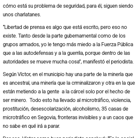
cómo está su problema de seguridad, para él, siguen siendo
unos charlatanes.
“Libertad de prensa es algo que está escrito, pero eso no
existe. Tanto desde la parte gubernamental como de los
grupos armados, yo le tengo más miedo a la Fuerza Pública
que a las autodefensas y a la guerrila, porque dentro de las
autoridades se mueve mucha cosa”, manifestó el periodista.
Según Víctor, en el municipio hay una parte de la minería que
es ancestral, una minería que la crminalizaron y otra en la que
están metiendo a la gente a la cárcel solo por el hecho de
ser minero. Todo esto ha llevado al microtráfico, violencia,
prostitución, desescolarización, alcoholismo, 35 casas de
microtráfico en Segovia, fronteras invisibles y a un caos que
no sabe en qué irá a parar.