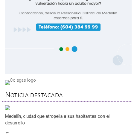
Noticia destacada
Medellín, ciudad que atropella a sus habitantes con el
desarrollo