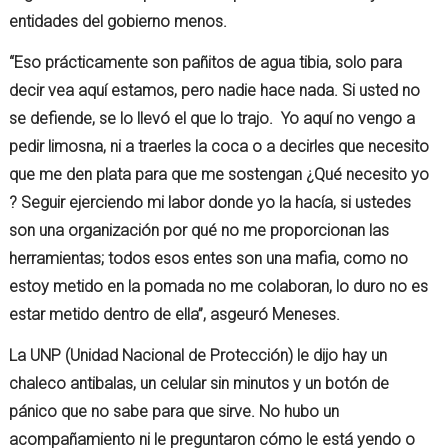
entidades del gobierno menos.
“Eso prácticamente son pañitos de agua tibia, solo para
decir vea aquí estamos, pero nadie hace nada. Si usted no
se defiende, se lo llevó el que lo trajo. Yo aquí no vengo a
pedir limosna, ni a traerles la coca o a decirles que necesito
que me den plata para que me sostengan ¿Qué necesito yo
? Seguir ejerciendo mi labor donde yo la hacía, si ustedes
son una organización por qué no me proporcionan las
herramientas; todos esos entes son una mafia, como no
estoy metido en la pomada no me colaboran, lo duro no es
estar metido dentro de ella”, asgeuró Meneses.
La UNP (Unidad Nacional de Protección) le dijo hay un
chaleco antibalas, un celular sin minutos y un botón de
pánico que no sabe para que sirve. No hubo un
acompañamiento ni le preguntaron cómo le está yendo o