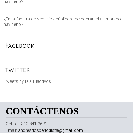
navideño?
¿En la factura de servicios públicos me cobran el alumbrado
navideño?
Facebook
twitter
Tweets by DDHHactivos
CONTÁCTENOS
Celular: 310 841 3631
Email:
andresriosperiodista@gmail.com