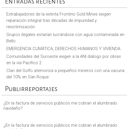
Entradas recientes
Extrabajadores de la extinta Frontino Gold Mines exigen
reparación integral tras décadas de impunidad y
revictimización
Grupos ilegales estarían lucrándose con agua contaminada en
Bello
EMERGENCIA CLIMÁTICA, DERECHOS HUMANOS Y VIVIENDA
Comunidades del Suroeste exigen a la ANI diálogo por obras
en la vía Pacífico 2
Clan del Golfo atemoriza a pequeños mineros con una vacuna
del 10% en San Roque
Publirreportajes
¿En la factura de servicios públicos me cobran el alumbrado
navideño?
¿En la factura de servicios públicos me cobran el alumbrado