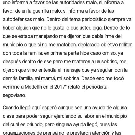
uno informa a favor de las autoridades malo, si informa a
favor de un la guerrilla malo, si informa a favor de las
autodefensas malo. Dentro del tema periodístico siempre va
haber alguien que no le gusta lo que usted diga. Dentro de lo
que se estaba manejando me dijeron que debía irme del
municipio o que si no me mataban, declarado objetivo militar
con toda la familia; en primera parte hice caso omiso, ya
después dentro de ese paro me mataron a un sobrino, me
dijeron que si no entendía el mensaje que ya seguían con la
demás familia, mi mamá, mi sobrina. Desde eso me tocó
venirme a Medellín en el 2017” relató el periodista
segoviano.
Cuando llegó aquí esperó aunque sea una ayuda de alguna
clase para poder seguir ejerciendo su labor en el municipio
del cual es oriundo, pero ninguna ayuda llegó, pues las
organizaciones de prensa no le prestaron atención y las