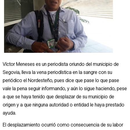
Víctor Meneses es un periodista oriundo del municipio de
Segovia, lleva la vena periodística en la sangre con su
periódico el Nordesteño, pues dice que pase lo que pase
vale la pena seguir informando, y aún lo sigue haciendo, pese
a que se haya tenido que desplazar de su municipio de
origen y a que ninguna autoridad o entidad le haya prestado
ayuda.
El desplazamiento ocurrió como consecuencia de su labor