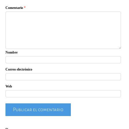
Comentario
*
Nombre
Correo electrónico
Web