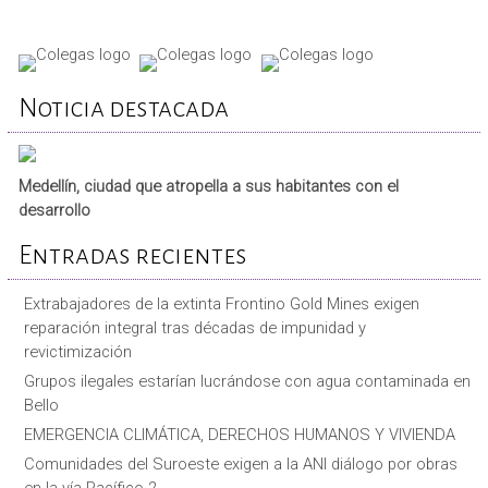
Noticia destacada
Medellín, ciudad que atropella a sus habitantes con el
desarrollo
Entradas recientes
Extrabajadores de la extinta Frontino Gold Mines exigen
reparación integral tras décadas de impunidad y
revictimización
Grupos ilegales estarían lucrándose con agua contaminada en
Bello
EMERGENCIA CLIMÁTICA, DERECHOS HUMANOS Y VIVIENDA
Comunidades del Suroeste exigen a la ANI diálogo por obras
en la vía Pacífico 2