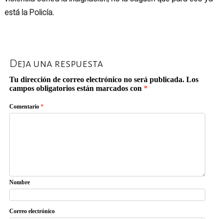
está la Policía.
Deja una respuesta
Tu dirección de correo electrónico no será publicada.
Los
campos obligatorios están marcados con
*
Comentario
*
Nombre
Correo electrónico