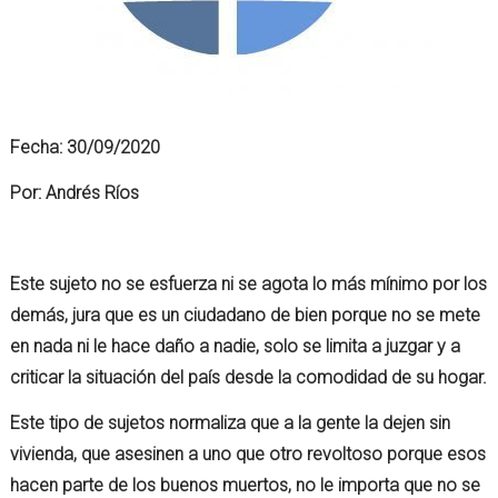
Fecha:
30/09/2020
Por:
Andrés Ríos
Este sujeto no se esfuerza ni se agota lo más mínimo por los
demás, jura que es un ciudadano de bien porque no se mete
en nada ni le hace daño a nadie, solo se limita a juzgar y a
criticar la situación del país desde la comodidad de su hogar.
Este tipo de sujetos normaliza que a la gente la dejen sin
vivienda, que asesinen a uno que otro revoltoso porque esos
hacen parte de los buenos muertos, no le importa que no se