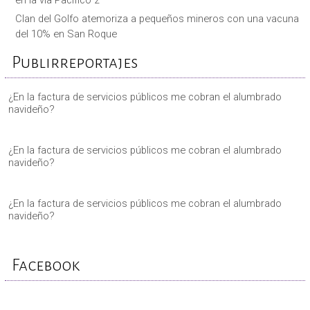
Clan del Golfo atemoriza a pequeños mineros con una vacuna
del 10% en San Roque
Publirreportajes
¿En la factura de servicios públicos me cobran el alumbrado
navideño?
¿En la factura de servicios públicos me cobran el alumbrado
navideño?
¿En la factura de servicios públicos me cobran el alumbrado
navideño?
Facebook