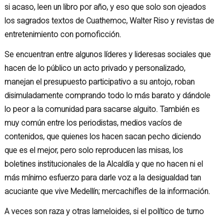
si acaso, leen un libro por año, y eso que solo son ojeados
los sagrados textos de Cuathemoc, Walter Riso y revistas de
entretenimiento con pornoficción.
Se encuentran entre algunos líderes y lideresas sociales que
hacen de lo público un acto privado y personalizado,
manejan el presupuesto participativo a su antojo, roban
disimuladamente comprando todo lo más barato y dándole
lo peor a la comunidad para sacarse alguito. También es
muy común entre los periodistas, medios vacíos de
contenidos, que quienes los hacen sacan pecho diciendo
que es el mejor, pero solo reproducen las misas, los
boletines institucionales de la Alcaldía y que no hacen ni el
más mínimo esfuerzo para darle voz a la desigualdad tan
acuciante que vive Medellín; mercachifles de la información.
A veces son raza y otras lameloides, si el político de turno