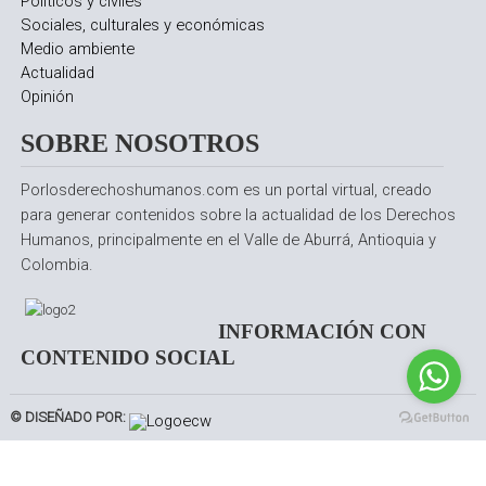
Políticos y civiles
Sociales, culturales y económicas
Medio ambiente
Actualidad
Opinión
SOBRE NOSOTROS
Porlosderechoshumanos.com es un portal virtual, creado
para generar contenidos sobre la actualidad de los Derechos
Humanos, principalmente en el Valle de Aburrá, Antioquia y
Colombia.
INFORMACIÓN CON
CONTENIDO SOCIAL
© DISEÑADO POR: