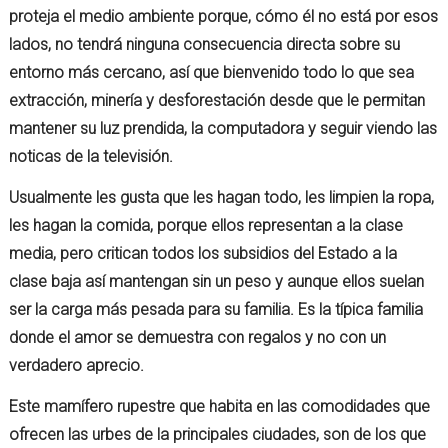
proteja el medio ambiente porque, cómo él no está por esos
lados, no tendrá ninguna consecuencia directa sobre su
entorno más cercano, así que bienvenido todo lo que sea
extracción, minería y desforestación desde que le permitan
mantener su luz prendida, la computadora y seguir viendo las
noticas de la televisión.
Usualmente les gusta que les hagan todo, les limpien la ropa,
les hagan la comida, porque ellos representan a la clase
media, pero critican todos los subsidios del Estado a la
clase baja así mantengan sin un peso y aunque ellos suelan
ser la carga más pesada para su familia. Es la típica familia
donde el amor se demuestra con regalos y no con un
verdadero aprecio.
Este mamífero rupestre que habita en las comodidades que
ofrecen las urbes de la principales ciudades, son de los que