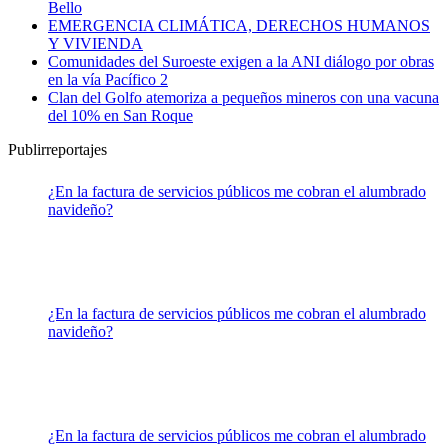
Bello
EMERGENCIA CLIMÁTICA, DERECHOS HUMANOS
Y VIVIENDA
Comunidades del Suroeste exigen a la ANI diálogo por obras
en la vía Pacífico 2
Clan del Golfo atemoriza a pequeños mineros con una vacuna
del 10% en San Roque
Publirreportajes
¿En la factura de servicios públicos me cobran el alumbrado
navideño?
¿En la factura de servicios públicos me cobran el alumbrado
navideño?
¿En la factura de servicios públicos me cobran el alumbrado