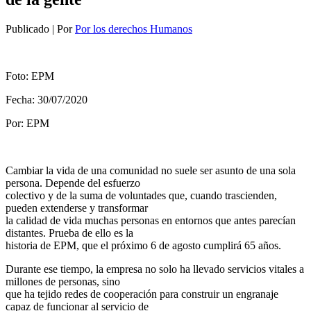
Publicado
|
Por
Por los derechos Humanos
Foto: EPM
Fecha: 30/07/2020
Por: EPM
Cambiar la vida de una comunidad no suele ser asunto de una sola
persona. Depende del esfuerzo
colectivo y de la suma de voluntades que, cuando trascienden,
pueden extenderse y transformar
la calidad de vida muchas personas en entornos que antes parecían
distantes. Prueba de ello es la
historia de EPM, que el próximo 6 de agosto cumplirá 65 años.
Durante ese tiempo, la empresa no solo ha llevado servicios vitales a
millones de personas, sino
que ha tejido redes de cooperación para construir un engranaje
capaz de funcionar al servicio de