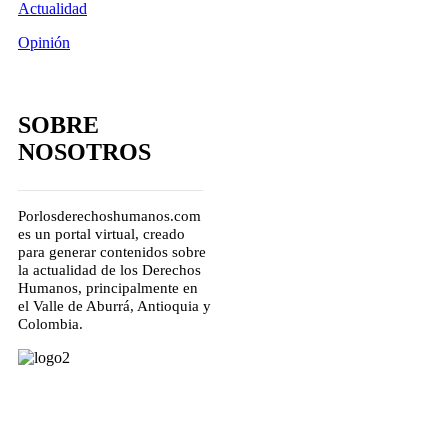
Actualidad
Opinión
SOBRE
NOSOTROS
Porlosderechoshumanos.com
es un portal virtual, creado
para generar contenidos sobre
la actualidad de los Derechos
Humanos, principalmente en
el Valle de Aburrá, Antioquia y
Colombia.