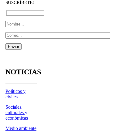
SUSCRÍBETE!
NOTICIAS
Políticos y
civiles
Sociales,
culturales y
económicas
Medio ambiente