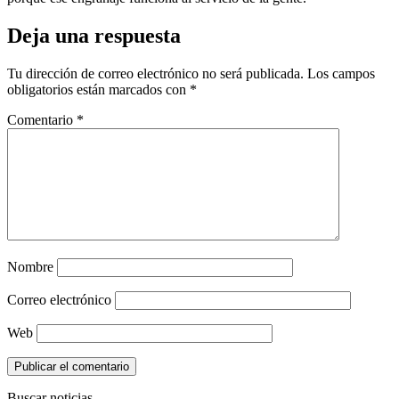
Deja una respuesta
Tu dirección de correo electrónico no será publicada.
Los campos
obligatorios están marcados con
*
Comentario
*
Nombre
Correo electrónico
Web
Buscar noticias