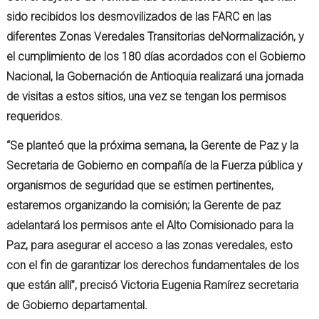
sido recibidos los desmovilizados de las FARC en las
diferentes Zonas Veredales Transitorias deNormalización, y
el cumplimiento de los 180 días acordados con el Gobierno
Nacional, la Gobernación de Antioquia realizará una jornada
de visitas a estos sitios, una vez se tengan los permisos
requeridos.
“Se planteó que la próxima semana, la Gerente de Paz y la
Secretaria de Gobierno en compañía de la Fuerza pública y
organismos de seguridad que se estimen pertinentes,
estaremos organizando la comisión; la Gerente de paz
adelantará los permisos ante el Alto Comisionado para la
Paz, para asegurar el acceso a las zonas veredales, esto
con el fin de garantizar los derechos fundamentales de los
que están allí”, precisó Victoria Eugenia Ramírez secretaria
de Gobierno departamental.