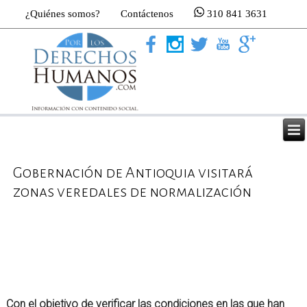
¿Quiénes somos?
Contáctenos
310 841 3631
Gobernación de Antioquia visitará
zonas veredales de normalización
Con el objetivo de verificar las condiciones en las que han