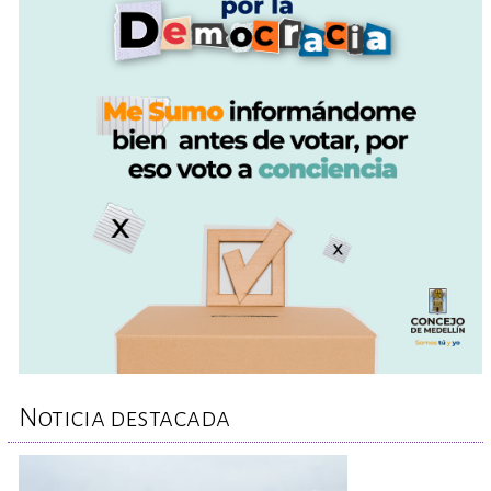
Noticia destacada