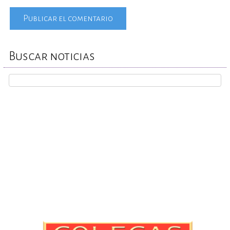
Buscar noticias
REPORTA TU CASO