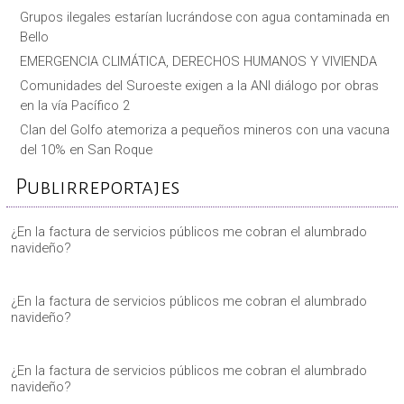
Grupos ilegales estarían lucrándose con agua contaminada en
Bello
EMERGENCIA CLIMÁTICA, DERECHOS HUMANOS Y VIVIENDA
Comunidades del Suroeste exigen a la ANI diálogo por obras
en la vía Pacífico 2
Clan del Golfo atemoriza a pequeños mineros con una vacuna
del 10% en San Roque
Publirreportajes
¿En la factura de servicios públicos me cobran el alumbrado
navideño?
¿En la factura de servicios públicos me cobran el alumbrado
navideño?
¿En la factura de servicios públicos me cobran el alumbrado
navideño?