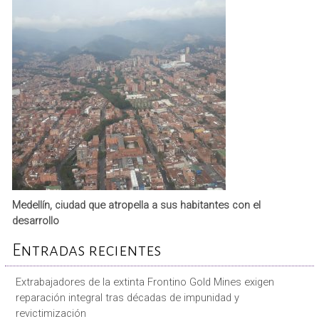
Medellín, ciudad que atropella a sus habitantes con el
desarrollo
Entradas recientes
Extrabajadores de la extinta Frontino Gold Mines exigen
reparación integral tras décadas de impunidad y
revictimización