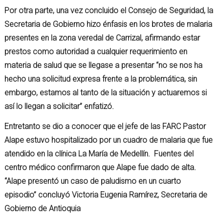
Por otra parte, una vez concluido el Consejo de Seguridad, la
Secretaria de Gobierno hizo énfasis en los brotes de malaria
presentes en la zona veredal de Carrizal, afirmando estar
prestos como autoridad a cualquier requerimiento en
materia de salud que se llegase a presentar “no se nos ha
hecho una solicitud expresa frente a la problemática, sin
embargo, estamos al tanto de la situación y actuaremos si
así lo llegan a solicitar” enfatizó.
Entretanto se dio a conocer que el jefe de las FARC Pastor
Alape estuvo hospitalizado por un cuadro de malaria que fue
atendido en la clínica La María de Medellín. Fuentes del
centro médico confirmaron que Alape fue dado de alta.
“Alape presentó un caso de paludismo en un cuarto
episodio” concluyó Victoria Eugenia Ramírez, Secretaria de
Gobierno de Antioquia