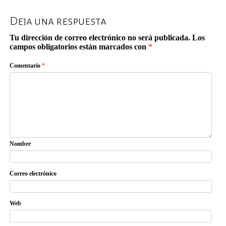
Deja una respuesta
Tu dirección de correo electrónico no será publicada.
Los
campos obligatorios están marcados con
*
Comentario
*
Nombre
Correo electrónico
Web