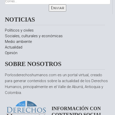
NOTICIAS
Políticos y civiles
Sociales, culturales y económicas
Medio ambiente
Actualidad
Opinión
SOBRE NOSOTROS
Porlosderechoshumanos.com es un portal virtual, creado
para generar contenidos sobre la actualidad de los Derechos
Humanos, principalmente en el Valle de Aburrá, Antioquia y
Colombia.
INFORMACIÓN CON
CONTENIDO SOCIAL