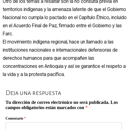
Otro de los temas a resaltar son la no consulta previa en
territorios indígenas y la amenaza latente de que el Gobierno
Nacional no cumpla lo pactado en el Capítulo Étnico, incluido
en el Acuerdo Final de Paz, firmado entre el Gobierno y las
Farc.
El movimiento indígena regional, hace un llamado a las
instituciones nacionales e internacionales defensoras de
derechos humanos para que acompañen las
concentraciones en Antioquia y así se garantice el respeto a
la vida y a la protesta pacífica.
Deja una respuesta
Tu dirección de correo electrónico no será publicada.
Los
campos obligatorios están marcados con
*
Comentario
*