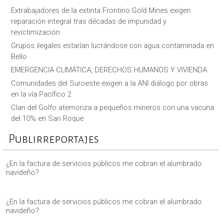
Extrabajadores de la extinta Frontino Gold Mines exigen
reparación integral tras décadas de impunidad y
revictimización
Grupos ilegales estarían lucrándose con agua contaminada en
Bello
EMERGENCIA CLIMÁTICA, DERECHOS HUMANOS Y VIVIENDA
Comunidades del Suroeste exigen a la ANI diálogo por obras
en la vía Pacífico 2
Clan del Golfo atemoriza a pequeños mineros con una vacuna
del 10% en San Roque
Publirreportajes
¿En la factura de servicios públicos me cobran el alumbrado
navideño?
¿En la factura de servicios públicos me cobran el alumbrado
navideño?