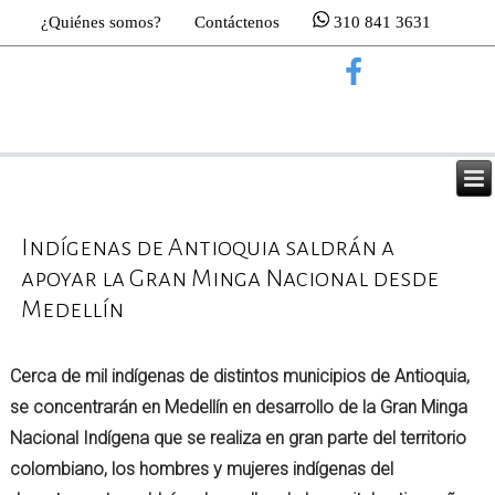
¿Quiénes somos?
Contáctenos
310 841 3631
Indígenas de Antioquia saldrán a
apoyar la Gran Minga Nacional desde
Medellín
Cerca de mil indígenas de distintos municipios de Antioquia,
se concentrarán en Medellín en desarrollo de la Gran Minga
Nacional Indígena que se realiza en gran parte del territorio
colombiano, los hombres y mujeres indígenas del