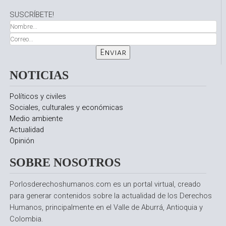
SUSCRÍBETE!
NOTICIAS
Políticos y civiles
Sociales, culturales y económicas
Medio ambiente
Actualidad
Opinión
SOBRE NOSOTROS
Porlosderechoshumanos.com es un portal virtual, creado
para generar contenidos sobre la actualidad de los Derechos
Humanos, principalmente en el Valle de Aburrá, Antioquia y
Colombia.