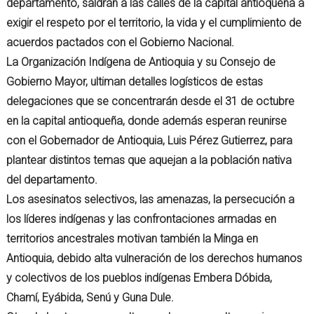
departamento, saldrán a las calles de la capital antioqueña a
exigir el respeto por el territorio, la vida y el cumplimiento de
acuerdos pactados con el Gobierno Nacional.
La Organización Indígena de Antioquia y su Consejo de
Gobierno Mayor, ultiman detalles logísticos de estas
delegaciones que se concentrarán desde el 31 de octubre
en la capital antioqueña, donde además esperan reunirse
con el Gobernador de Antioquia, Luis Pérez Gutierrez, para
plantear distintos temas que aquejan a la población nativa
del departamento.
Los asesinatos selectivos, las amenazas, la persecución a
los líderes indígenas y las confrontaciones armadas en
territorios ancestrales motivan también la Minga en
Antioquia, debido alta vulneración de los derechos humanos
y colectivos de los pueblos indígenas Embera Dóbida,
Chamí, Eyábida, Senú y Guna Dule.