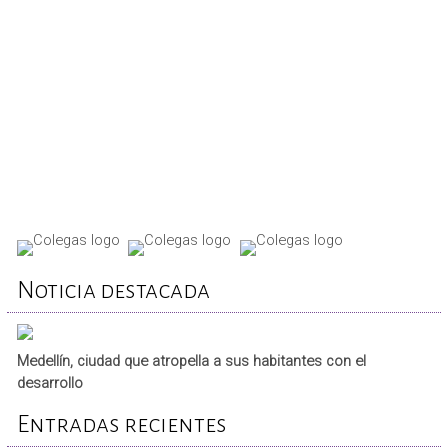
REPORTA TU CASO
Noticia destacada
Medellín, ciudad que atropella a sus habitantes con el
desarrollo
Entradas recientes