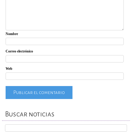
Nombre
Correo electrónico
Web
Buscar noticias