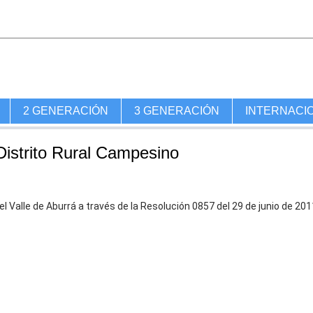
2 GENERACIÓN
3 GENERACIÓN
INTERNACI
 Distrito Rural Campesino
 Valle de Aburrá a través de la Resolución 0857 del 29 de junio de 201