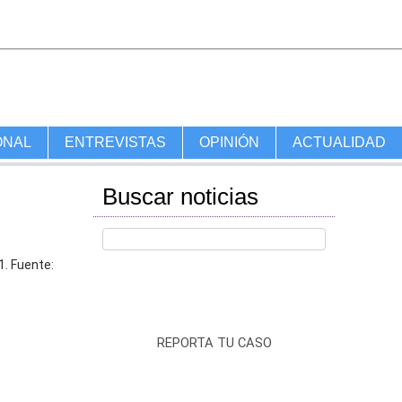
ONAL
ENTREVISTAS
OPINIÓN
ACTUALIDAD
Buscar noticias
1. Fuente:
REPORTA TU CASO