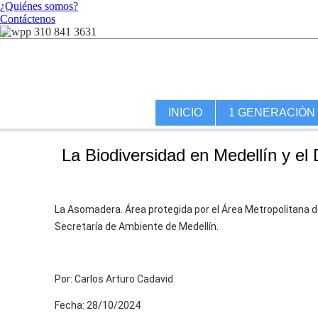
¿Quiénes somos?
Contáctenos
310 841 3631
INICIO
1 GENERACIÓN
La Biodiversidad en Medellín y el
La Asomadera. Área protegida por el Área Metropolitana del
Secretaría de Ambiente de Medellín.
Por: Carlos Arturo Cadavid
Fecha: 28/10/2024