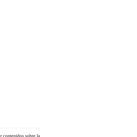
r contenidos sobre la