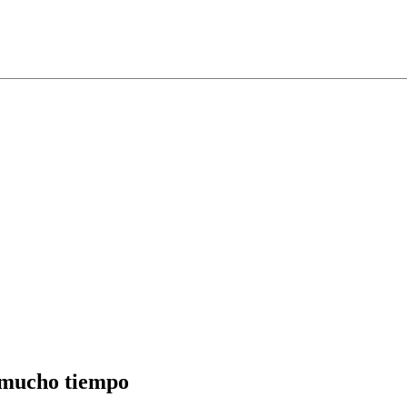
 mucho tiempo