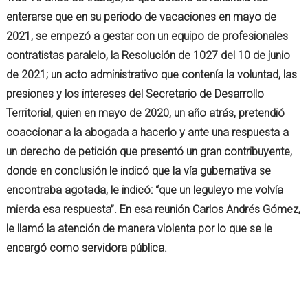
enterarse que en su periodo de vacaciones en mayo de
2021, se empezó a gestar con un equipo de profesionales
contratistas paralelo, la Resolución de 1027 del 10 de junio
de 2021; un acto administrativo que contenía la voluntad, las
presiones y los intereses del Secretario de Desarrollo
Territorial, quien en mayo de 2020, un año atrás, pretendió
coaccionar a la abogada a hacerlo y ante una respuesta a
un derecho de petición que presentó un gran contribuyente,
donde en conclusión le indicó que la vía gubernativa se
encontraba agotada, le indicó: “que un leguleyo me volvía
mierda esa respuesta”. En esa reunión Carlos Andrés Gómez,
le llamó la atención de manera violenta por lo que se le
encargó como servidora pública.