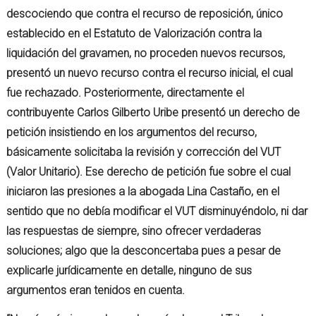
descociendo que contra el recurso de reposición, único
establecido en el Estatuto de Valorización contra la
liquidación del gravamen, no proceden nuevos recursos,
presentó un nuevo recurso contra el recurso inicial, el cual
fue rechazado. Posteriormente, directamente el
contribuyente Carlos Gilberto Uribe presentó un derecho de
petición insistiendo en los argumentos del recurso,
básicamente solicitaba la revisión y corrección del VUT
(Valor Unitario). Ese derecho de petición fue sobre el cual
iniciaron las presiones a la abogada Lina Castaño, en el
sentido que no debía modificar el VUT disminuyéndolo, ni dar
las respuestas de siempre, sino ofrecer verdaderas
soluciones; algo que la desconcertaba pues a pesar de
explicarle jurídicamente en detalle, ninguno de sus
argumentos eran tenidos en cuenta.