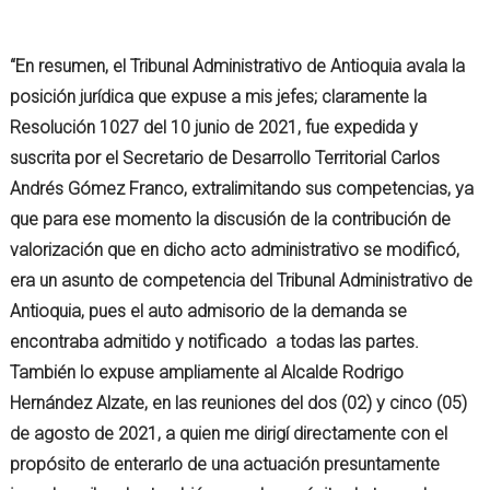
“En resumen, el Tribunal Administrativo de Antioquia avala la
posición jurídica que expuse a mis jefes; claramente la
Resolución 1027 del 10 junio de 2021, fue expedida y
suscrita por el Secretario de Desarrollo Territorial Carlos
Andrés Gómez Franco, extralimitando sus competencias, ya
que para ese momento la discusión de la contribución de
valorización que en dicho acto administrativo se modificó,
era un asunto de competencia del Tribunal Administrativo de
Antioquia, pues el auto admisorio de la demanda se
encontraba admitido y notificado a todas las partes.
También lo expuse ampliamente al Alcalde Rodrigo
Hernández Alzate, en las reuniones del dos (02) y cinco (05)
de agosto de 2021, a quien me dirigí directamente con el
propósito de enterarlo de una actuación presuntamente