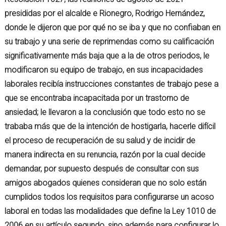
presididas por el alcalde e Rionegro, Rodrigo Hernández,
donde le dijeron que por qué no se iba y que no confiaban en
su trabajo y una serie de reprimendas como su calificación
significativamente más baja que a la de otros periodos, le
modificaron su equipo de trabajo, en sus incapacidades
laborales recibía instrucciones constantes de trabajo pese a
que se encontraba incapacitada por un trastorno de
ansiedad; le llevaron a la conclusión que todo esto no se
trababa más que de la intención de hostigarla, hacerle difícil
el proceso de recuperación de su salud y de incidir de
manera indirecta en su renuncia, razón por la cual decide
demandar, por supuesto después de consultar con sus
amigos abogados quienes consideran que no solo están
cumplidos todos los requisitos para configurarse un acoso
laboral en todas las modalidades que define la Ley 1010 de
2006 en su artículo segundo, sino además para configurar lo