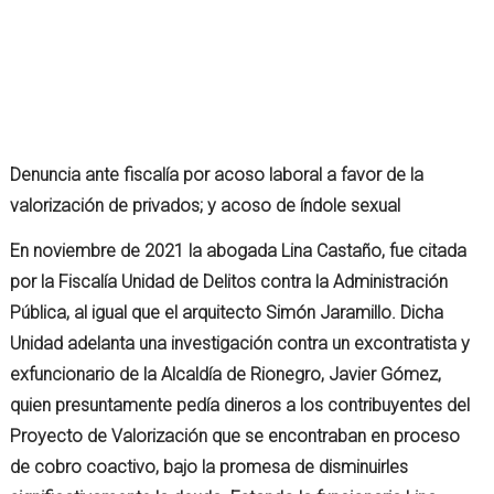
Denuncia ante fiscalía por acoso laboral a favor de la
valorización de privados; y acoso de índole sexual
En noviembre de 2021 la abogada Lina Castaño, fue citada
por la Fiscalía Unidad de Delitos contra la Administración
Pública, al igual que el arquitecto Simón Jaramillo. Dicha
Unidad adelanta una investigación contra un excontratista y
exfuncionario de la Alcaldía de Rionegro, Javier Gómez,
quien presuntamente pedía dineros a los contribuyentes del
Proyecto de Valorización que se encontraban en proceso
de cobro coactivo, bajo la promesa de disminuirles