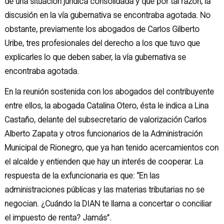
de una situación jurídica consolidada y que por tal razón, la
discusión en la vía gubernativa se encontraba agotada. No
obstante, previamente los abogados de Carlos Gilberto
Uribe, tres profesionales del derecho a los que tuvo que
explicarles lo que deben saber, la vía gubernativa se
encontraba agotada.
En la reunión sostenida con los abogados del contribuyente
entre ellos, la abogada Catalina Otero, ésta le indica a Lina
Castaño, delante del subsecretario de valorización Carlos
Alberto Zapata y otros funcionarios de la Administración
Municipal de Rionegro, que ya han tenido acercamientos con
el alcalde y entienden que hay un interés de cooperar. La
respuesta de la exfuncionaria es que: “En las
administraciones públicas y las materias tributarias no se
negocian. ¿Cuándo la DIAN te llama a concertar o conciliar
el impuesto de renta? Jamás”.