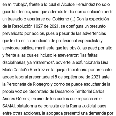
en mi trabajo”, frente a lo cual el Alcalde Hernández no solo
guardó silencio, sino que además le dio como solución pedir
un traslado o apartarse del Gobierno (…) Con la expedición
de la Resolución 1027 de 2021, se configura un presunto
prevaricato por acción, pues a pesar de las advertencias
que le dio en su condición de profesional especialista y
servidora pública, manifiesta que las obvió, las pasó por alto
y frente a las cuales incluso le aseveraron: “las faltas
disciplinarias, ya miraremos”, advierte la exfuncionaria Lina
María Castaño Ramírez en la queja disciplinaria por presunto
acoso laboral presentada el 8 de septiembre de 2021 ante
la Personería de Rionegro y como se puede escuchar de la
propia voz del Secretario de Desarrollo Territorial Carlos
Andrés Gómez, en uno de los audios que reposan en el
SAMAI, plataforma de consulta de la Rama Judicial, pues
entre otras acciones, la abogada presentó una demanda por