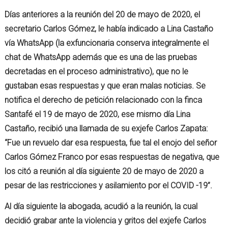
Días anteriores a la reunión del 20 de mayo de 2020, el
secretario Carlos Gómez, le había indicado a Lina Castaño
vía WhatsApp (la exfuncionaria conserva integralmente el
chat de WhatsApp además que es una de las pruebas
decretadas en el proceso administrativo), que no le
gustaban esas respuestas y que eran malas noticias. Se
notifica el derecho de petición relacionado con la finca
Santafé el 19 de mayo de 2020, ese mismo día Lina
Castaño, recibió una llamada de su exjefe Carlos Zapata:
“Fue un revuelo dar esa respuesta, fue tal el enojo del señor
Carlos Gómez Franco por esas respuestas de negativa, que
los citó a reunión al día siguiente 20 de mayo de 2020 a
pesar de las restricciones y asilamiento por el COVID -19”.
Al día siguiente la abogada, acudió a la reunión, la cual
decidió grabar ante la violencia y gritos del exjefe Carlos