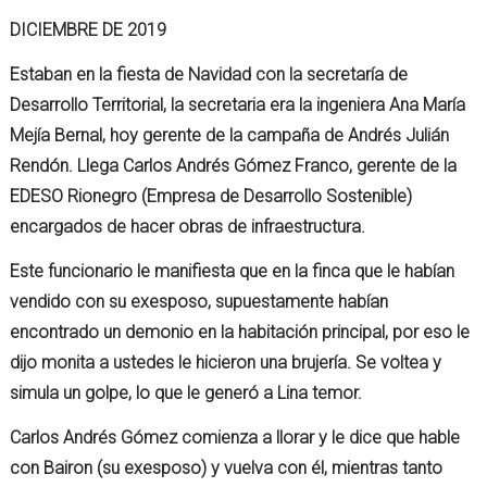
DICIEMBRE DE 2019
Estaban en la fiesta de Navidad con la secretaría de
Desarrollo Territorial, la secretaria era la ingeniera Ana María
Mejía Bernal, hoy gerente de la campaña de Andrés Julián
Rendón. Llega Carlos Andrés Gómez Franco, gerente de la
EDESO Rionegro (Empresa de Desarrollo Sostenible)
encargados de hacer obras de infraestructura.
Este funcionario le manifiesta que en la finca que le habían
vendido con su exesposo, supuestamente habían
encontrado un demonio en la habitación principal, por eso le
dijo monita a ustedes le hicieron una brujería. Se voltea y
simula un golpe, lo que le generó a Lina temor.
Carlos Andrés Gómez comienza a llorar y le dice que hable
con Bairon (su exesposo) y vuelva con él, mientras tanto