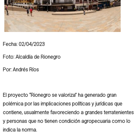
Fecha: 02/04/2023
Foto: Alcaldía de Rionegro
Por: Andrés Ríos
El proyecto “Rionegro se valoriza” ha generado gran
polémica por las implicaciones políticas y jurídicas que
contiene, usualmente favoreciendo a grandes terratenientes
y personas que no tienen condición agropecuaria como lo
indica la norma.