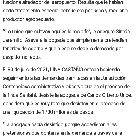
funciona alrededor del aeropuerto. Resulta que le habían
dado tratamiento especial porque era pequeño y mediano
productor agropecuario.
““Lo único que cultivan aquí es la mala fe”, le aseguró Simón
Jaramillo. Asevera la bogada que simplemente pretendían
tenerlos de adorno y que a eso se debe la demanda por
despido indirecto.
El 30 de julio de 2021, LINA CASTAÑO estaba haciendo
seguimiento a las demandas tramitadas en la Jurisdicción
Contenciosa administrativa y observa que en el proceso de
la finca Santafé, desiste la abogada de Carlos Gilberto Uribe,
considera que es muy raro que desistan en el proceso de
una liquidación de 1700 millones de pesos.
“La abogada había desistido porque accedieron a las
pretensiones que contenía en la demanda a través de la