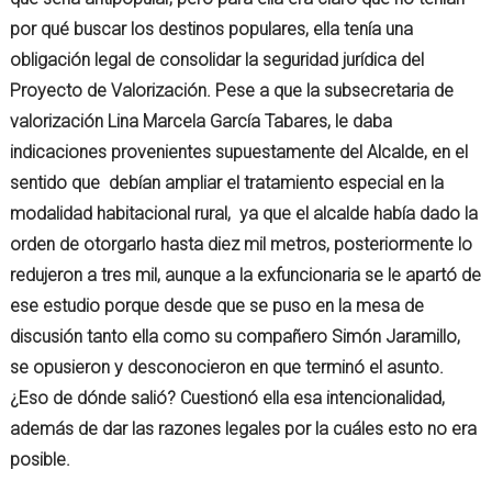
por qué buscar los destinos populares, ella tenía una
obligación legal de consolidar la seguridad jurídica del
Proyecto de Valorización. Pese a que la subsecretaria de
valorización Lina Marcela García Tabares, le daba
indicaciones provenientes supuestamente del Alcalde, en el
sentido que debían ampliar el tratamiento especial en la
modalidad habitacional rural, ya que el alcalde había dado la
orden de otorgarlo hasta diez mil metros, posteriormente lo
redujeron a tres mil, aunque a la exfuncionaria se le apartó de
ese estudio porque desde que se puso en la mesa de
discusión tanto ella como su compañero Simón Jaramillo,
se opusieron y desconocieron en que terminó el asunto.
¿Eso de dónde salió? Cuestionó ella esa intencionalidad,
además de dar las razones legales por la cuáles esto no era
posible.