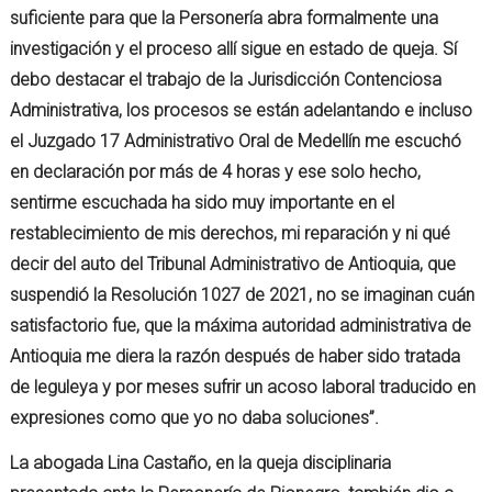
suficiente para que la Personería abra formalmente una
investigación y el proceso allí sigue en estado de queja. Sí
debo destacar el trabajo de la Jurisdicción Contenciosa
Administrativa, los procesos se están adelantando e incluso
el Juzgado 17 Administrativo Oral de Medellín me escuchó
en declaración por más de 4 horas y ese solo hecho,
sentirme escuchada ha sido muy importante en el
restablecimiento de mis derechos, mi reparación y ni qué
decir del auto del Tribunal Administrativo de Antioquia, que
suspendió la Resolución 1027 de 2021, no se imaginan cuán
satisfactorio fue, que la máxima autoridad administrativa de
Antioquia me diera la razón después de haber sido tratada
de leguleya y por meses sufrir un acoso laboral traducido en
expresiones como que yo no daba soluciones”.
La abogada Lina Castaño, en la queja disciplinaria