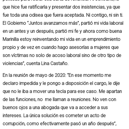
que hice fue ratificarla y presentar dos insistencias, ya que
fue toda una odisea que fuera aceptada. Ni contigo, ni sin ti.
El Gobierno “Juntos avanzamos más”, partió mi vida laboral
en un antes y un después, partió mi fe y ahora como buena
Marinilla estoy reinventando mi vida en un emprendimiento
propio y de vez en cuando hago asesorías a mujeres que
son víctimas no solo de acoso laboral sino de otro tipo de
violencias”, cuenta Lina Castaño.
En la reunión de mayo de 2020: “En ese momento me
declaro impedida y le pongo a disposición el cargo, le dije
que no le iba a mover una tecla para ese caso. Me apartan
de las funciones, no me llaman a reuniones. No ven con
buenos ojos a una abogada que va a acceder a sus
intereses. La única solución es cometer un acto de
corrupción, como efectivamente pasó un año después”,