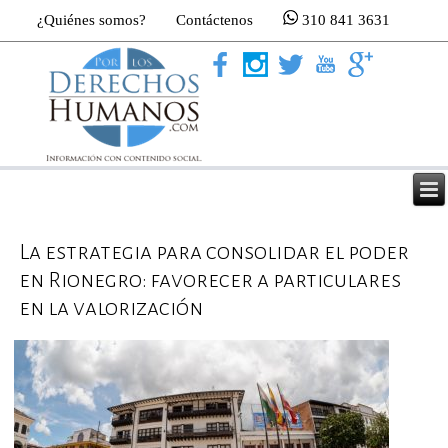
¿Quiénes somos?
Contáctenos
310 841 3631
La estrategia para consolidar el poder
en Rionegro: favorecer a particulares
en la valorización