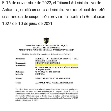
El 16 de noviembre de 2022, el Tribunal Administrativo de
Antioquia, emitió un acto administrativo por el cual decretó
una medida de suspensión provisional contra la Resolución
1027 del 10 de junio de 2021.