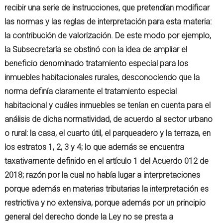
recibir una serie de instrucciones, que pretendían modificar
las normas y las reglas de interpretación para esta materia:
la contribución de valorización. De este modo por ejemplo,
la Subsecretaría se obstinó con la idea de ampliar el
beneficio denominado tratamiento especial para los
inmuebles habitacionales rurales, desconociendo que la
norma definía claramente el tratamiento especial
habitacional y cuáles inmuebles se tenían en cuenta para el
análisis de dicha normatividad, de acuerdo al sector urbano
o rural: la casa, el cuarto útil, el parqueadero y la terraza, en
los estratos 1, 2, 3 y 4; lo que además se encuentra
taxativamente definido en el artículo 1 del Acuerdo 012 de
2018; razón por la cual no había lugar a interpretaciones
porque además en materias tributarias la interpretación es
restrictiva y no extensiva, porque además por un principio
general del derecho donde la Ley no se presta a