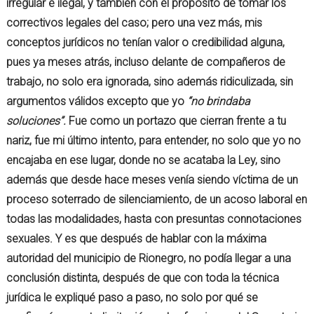
irregular e ilegal, y también con el propósito de tomar los
correctivos legales del caso; pero una vez más, mis
conceptos jurídicos no tenían valor o credibilidad alguna,
pues ya meses atrás, incluso delante de compañeros de
trabajo, no solo era ignorada, sino además ridiculizada, sin
argumentos válidos excepto que yo
“no brindaba
soluciones”.
Fue como un portazo que cierran frente a tu
nariz, fue mi último intento, para entender, no solo que yo no
encajaba en ese lugar, donde no se acataba la Ley, sino
además que desde hace meses venía siendo víctima de un
proceso soterrado de silenciamiento, de un acoso laboral en
todas las modalidades, hasta con presuntas connotaciones
sexuales. Y es que después de hablar con la máxima
autoridad del municipio de Rionegro, no podía llegar a una
conclusión distinta, después de que con toda la técnica
jurídica le expliqué paso a paso, no solo por qué se