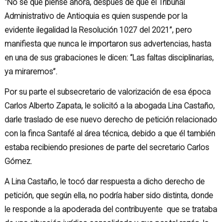
“No sé qué piense ahora, después de que el Tribunal
Administrativo de Antioquia es quien suspende por la
evidente ilegalidad la Resolución 1027 del 2021”, pero
manifiesta que nunca le importaron sus advertencias, hasta
en una de sus grabaciones le dicen: “Las faltas disciplinarias,
ya miraremos”.
Por su parte el subsecretario de valorización de esa época
Carlos Alberto Zapata, le solicitó a la abogada Lina Castaño,
darle traslado de ese nuevo derecho de petición relacionado
con la finca Santafé al área técnica, debido a que él también
estaba recibiendo presiones de parte del secretario Carlos
Gómez.
A Lina Castaño, le tocó dar respuesta a dicho derecho de
petición, que según ella, no podría haber sido distinta, donde
le responde a la apoderada del contribuyente que se trataba