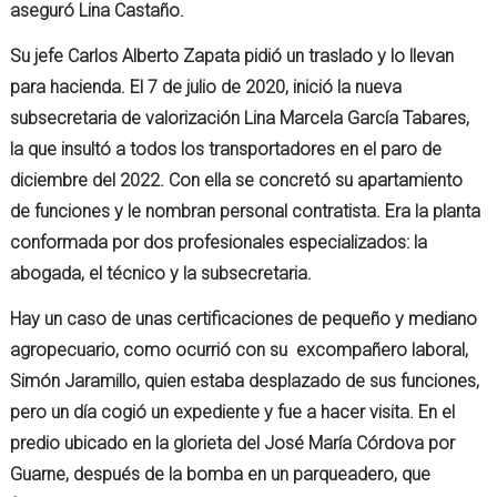
aseguró Lina Castaño.
Su jefe Carlos Alberto Zapata pidió un traslado y lo llevan
para hacienda. El 7 de julio de 2020, inició la nueva
subsecretaria de valorización Lina Marcela García Tabares,
la que insultó a todos los transportadores en el paro de
diciembre del 2022. Con ella se concretó su apartamiento
de funciones y le nombran personal contratista. Era la planta
conformada por dos profesionales especializados: la
abogada, el técnico y la subsecretaria.
Hay un caso de unas certificaciones de pequeño y mediano
agropecuario, como ocurrió con su excompañero laboral,
Simón Jaramillo, quien estaba desplazado de sus funciones,
pero un día cogió un expediente y fue a hacer visita. En el
predio ubicado en la glorieta del José María Córdova por
Guarne, después de la bomba en un parqueadero, que