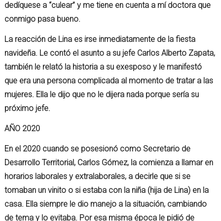
dedíquese a “culear” y me tiene en cuenta a mí doctora que
conmigo pasa bueno.
La reacción de Lina es irse inmediatamente de la fiesta
navideña. Le contó el asunto a su jefe Carlos Alberto Zapata,
también le relató la historia a su exesposo y le manifestó
que era una persona complicada al momento de tratar a las
mujeres. Ella le dijo que no le dijera nada porque sería su
próximo jefe.
AÑO 2020
En el 2020 cuando se posesionó como Secretario de
Desarrollo Territorial, Carlos Gómez, la comienza a llamar en
horarios laborales y extralaborales, a decirle que si se
tomaban un vinito o si estaba con la niña (hija de Lina) en la
casa. Ella siempre le dio manejo a la situación, cambiando
de tema y lo evitaba. Por esa misma época le pidió de