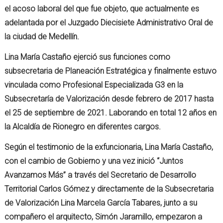
el acoso laboral del que fue objeto, que actualmente es
adelantada por el Juzgado Diecisiete Administrativo Oral de
la ciudad de Medellín.
Lina María Castaño ejerció sus funciones como
subsecretaria de Planeación Estratégica y finalmente estuvo
vinculada como Profesional Especializada G3 en la
Subsecretaría de Valorización desde febrero de 2017 hasta
el 25 de septiembre de 2021. Laborando en total 12 años en
la Alcaldía de Rionegro en diferentes cargos.
Según el testimonio de la exfuncionaria, Lina María Castaño,
con el cambio de Gobierno y una vez inició “Juntos
Avanzamos Más” a través del Secretario de Desarrollo
Territorial Carlos Gómez y directamente de la Subsecretaria
de Valorización Lina Marcela García Tabares, junto a su
compañero el arquitecto, Simón Jaramillo, empezaron a