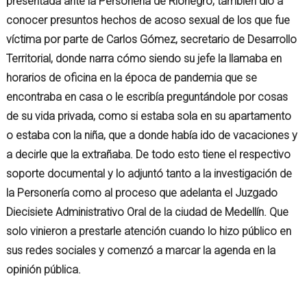
presentada ante la Personería de Rionegro, también dio a
conocer presuntos hechos de acoso sexual de los que fue
víctima por parte de Carlos Gómez, secretario de Desarrollo
Territorial, donde narra cómo siendo su jefe la llamaba en
horarios de oficina en la época de pandemia que se
encontraba en casa o le escribía preguntándole por cosas
de su vida privada, como si estaba sola en su apartamento
o estaba con la niña, que a donde había ido de vacaciones y
a decirle que la extrañaba. De todo esto tiene el respectivo
soporte documental y lo adjuntó tanto a la investigación de
la Personería como al proceso que adelanta el Juzgado
Diecisiete Administrativo Oral de la ciudad de Medellín. Que
solo vinieron a prestarle atención cuando lo hizo público en
sus redes sociales y comenzó a marcar la agenda en la
opinión pública.