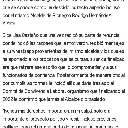
que se conoce como un despido indirecto aupado incluso
por el mismo Alcalde de Rionegro Rodrigo Hernández
Alzate.
Dice Lina Castaño que una vez radicó su carta de renuncia
donde indicó las razones que la motivaron, recibió mensajes
a su whastsapp provenientes del mismo alcalde y los cuales
ha aportado a los procesos que se cursan, su única finalidad
era que retirara ese escrito que lo comprometían y a sus
funcionarios de confianza. Posteriormente de manera oficial
por cumplir las formas le indicó allí que daría traslado al
Comité de Convivencia Laboral, organismo que finalizando el
2022 le confirmó que jamás el Alcalde dio traslado.
“Nunca mis derechos importaron, ni mi salud, solo era
importante el proyecto político y recibí incluso presiones
políticas para retirar esa carta de renuncia. Al contrario, lo