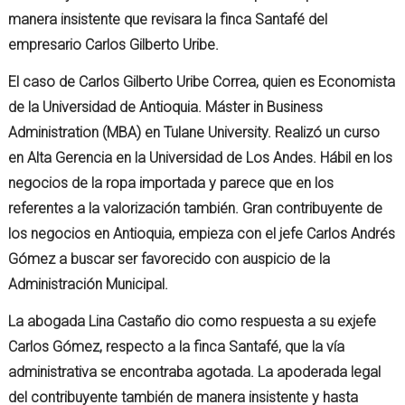
manera insistente que revisara la finca Santafé del
empresario Carlos Gilberto Uribe.
El caso de Carlos Gilberto Uribe Correa, quien es Economista
de la Universidad de Antioquia. Máster in Business
Administration (MBA) en Tulane University. Realizó un curso
en Alta Gerencia en la Universidad de Los Andes. Hábil en los
negocios de la ropa importada y parece que en los
referentes a la valorización también. Gran contribuyente de
los negocios en Antioquia, empieza con el jefe Carlos Andrés
Gómez a buscar ser favorecido con auspicio de la
Administración Municipal.
La abogada Lina Castaño dio como respuesta a su exjefe
Carlos Gómez, respecto a la finca Santafé, que la vía
administrativa se encontraba agotada. La apoderada legal
del contribuyente también de manera insistente y hasta