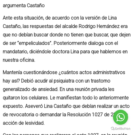
argumenta Castaño
Ante esta situación, de acuerdo con la versión de Lina
Castaño, las respuestas del alcalde Rodrigo Hernández era
que no debían buscar donde no tienen que buscar, que dejen
de ser “empeliculados”. Posteriormente dialoga con el
mandatario, diciéndole doctora Lina para que hablemos en
nuestra oficina.
Mantenía cuestionándose ¿cuántos actos administrativos
hay así? Debió acudir al psiquiatra con un trastorno
generalizado de ansiedad. En una reunión privada les
quitaron los celulares. Le manifiestan todo lo anteriormente
expuesto. Aseveró Lina Castaño que debían realizar un acto
de revocatoria o demandar la Resolución 1027 de 2021 en
acción de lesividad.