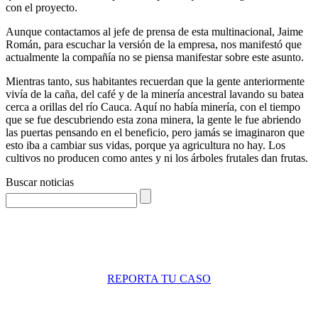
con el proyecto.
Aunque contactamos al jefe de prensa de esta multinacional, Jaime
Román, para escuchar la versión de la empresa, nos manifestó que
actualmente la compañía no se piensa manifestar sobre este asunto.
Mientras tanto, sus habitantes recuerdan que la gente anteriormente
vivía de la caña, del café y de la minería ancestral lavando su batea
cerca a orillas del río Cauca. Aquí no había minería, con el tiempo
que se fue descubriendo esta zona minera, la gente le fue abriendo
las puertas pensando en el beneficio, pero jamás se imaginaron que
esto iba a cambiar sus vidas, porque ya agricultura no hay. Los
cultivos no producen como antes y ni los árboles frutales dan frutas.
Buscar noticias
REPORTA TU CASO