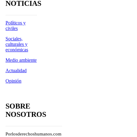
NOTICIAS
Políticos y
civiles
Sociales,
culturales y
económicas
Medio ambiente
Actualidad
Opinión
SOBRE
NOSOTROS
Porlosderechoshumanos.com