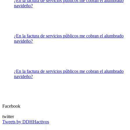
¿En la factura de servicios públicos me cobran el alumbrado
navideño?
¿En la factura de servicios públicos me cobran el alumbrado
navideño?
¿En la factura de servicios públicos me cobran el alumbrado
navideño?
Facebook
twitter
Tweets by DDHHactivos