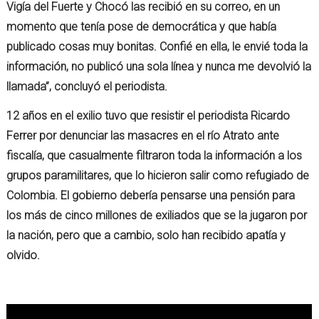
Vigía del Fuerte y Chocó las recibió en su correo, en un
momento que tenía pose de democrática y que había
publicado cosas muy bonitas. Confié en ella, le envié toda la
información, no publicó una sola línea y nunca me devolvió la
llamada”, concluyó el periodista.
12 años en el exilio tuvo que resistir el periodista Ricardo
Ferrer por denunciar las masacres en el río Atrato ante
fiscalía, que casualmente filtraron toda la información a los
grupos paramilitares, que lo hicieron salir como refugiado de
Colombia. El gobierno debería pensarse una pensión para
los más de cinco millones de exiliados que se la jugaron por
la nación, pero que a cambio, solo han recibido apatía y
olvido.