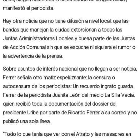
manifestó el periodista.
Hay otra noticia que no tiene difusión a nivel local: que las
bandas que manejan la ciudad extorsionan a todas las
Juntas Administradoras Locales y buena parte de las Juntas
de Acción Comunal sin que se escuche ni siquiera el rumor o
la advertencia de la prensa.
Sobre asuntos de interés nacional que no llegan a ser noticia,
Ferrer señala otro matiz espeluznante: la censura o
autocensura de los periodistas: Un recuerdo ingrato guarda
Ferrer de la periodista Juanita León del medio La Silla Vacía,
quien recibió toda la documentación del dossier del
presidente Uribe por parte de Ricardo Ferrer a su correo y no
publicó una sola línea.
“Todo lo que tenía que ver con el Atrato y las masacres en