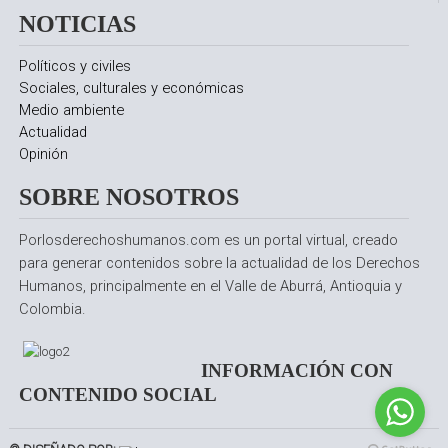
NOTICIAS
Políticos y civiles
Sociales, culturales y económicas
Medio ambiente
Actualidad
Opinión
SOBRE NOSOTROS
Porlosderechoshumanos.com es un portal virtual, creado
para generar contenidos sobre la actualidad de los Derechos
Humanos, principalmente en el Valle de Aburrá, Antioquia y
Colombia.
INFORMACIÓN CON
CONTENIDO SOCIAL