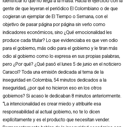
identificar lo que no llega a la masa. Hacía el ejercicio con la
gente de que leyeran el periódico El Colombiano o de que
cogieran un ejemplar de El Tiempo o Semana, con el
objetivo de pasar página por página sin verlo como
indicadores económicos, sino ¿Qué emocionalidad les
produce cada titular? Lo que evidenciaba es que ven odio
para el gobierno, más odio para el gobierno y le tiran más
odio al gobierno como lo expresa en sus propias palabras,
pero ¿Por qué? ¿Qué pasó el lunes 5 de junio en el noticiero
Caracol? Toda una emisión dedicada al tema de la
inseguridad en Colombia, 54 minutos dedicados a la
inseguridad, ¿por qué no hicieron eso en los otros
gobiernos? Si acaso le dedicaban 8 minutos anteriormente.
“La intencionalidad es crear miedo y atribuirle esa
responsabilidad al actual gobierno, no te lo dicen
explícitamente y es el producto que necesitan vender.