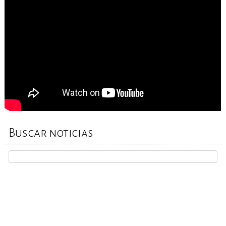
Buscar noticias
REPORTA TU CASO