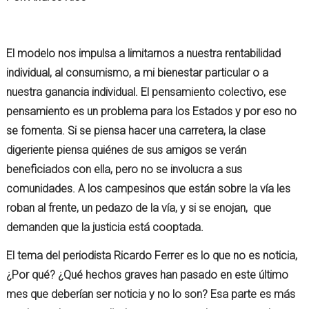
El modelo nos impulsa a limitarnos a nuestra rentabilidad
individual, al consumismo, a mi bienestar particular o a
nuestra ganancia individual. El pensamiento colectivo, ese
pensamiento es un problema para los Estados y por eso no
se fomenta. Si se piensa hacer una carretera, la clase
digeriente piensa quiénes de sus amigos se verán
beneficiados con ella, pero no se involucra a sus
comunidades. A los campesinos que están sobre la vía les
roban al frente, un pedazo de la vía, y si se enojan, que
demanden que la justicia está cooptada.
El tema del periodista Ricardo Ferrer es lo que no es noticia,
¿Por qué? ¿Qué hechos graves han pasado en este último
mes que deberían ser noticia y no lo son? Esa parte es más