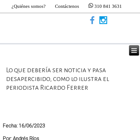
¿Quiénes somos?
Contáctenos
310 841 3631
Lo que debería ser noticia y pasa
desapercibido, como lo ilustra el
periodista Ricardo Ferrer
Fecha: 16/06/2023
Por: Andrés Ríos