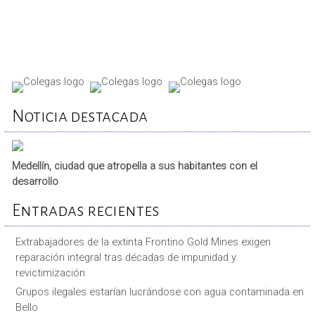
Noticia destacada
Medellín, ciudad que atropella a sus habitantes con el
desarrollo
Entradas recientes
Extrabajadores de la extinta Frontino Gold Mines exigen
reparación integral tras décadas de impunidad y
revictimización
Grupos ilegales estarían lucrándose con agua contaminada en
Bello