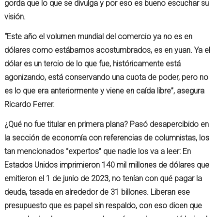
gorda que lo que se divulga y por eso es bueno escuchar su
visión.
“Este año el volumen mundial del comercio ya no es en
dólares como estábamos acostumbrados, es en yuan. Ya el
dólar es un tercio de lo que fue, históricamente está
agonizando, está conservando una cuota de poder, pero no
es lo que era anteriormente y viene en caída libre”, asegura
Ricardo Ferrer.
¿Qué no fue titular en primera plana? Pasó desapercibido en
la sección de economía con referencias de columnistas, los
tan mencionados “expertos” que nadie los va a leer: En
Estados Unidos imprimieron 140 mil millones de dólares que
emitieron el 1 de junio de 2023, no tenían con qué pagar la
deuda, tasada en alrededor de 31 billones. Liberan ese
presupuesto que es papel sin respaldo, con eso dicen que