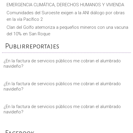
EMERGENCIA CLIMÁTICA, DERECHOS HUMANOS Y VIVIENDA
Comunidades del Suroeste exigen a la ANI diálogo por obras
en la vía Pacífico 2
Clan del Golfo atemoriza a pequeños mineros con una vacuna
del 10% en San Roque
Publirreportajes
¿En la factura de servicios públicos me cobran el alumbrado
navideño?
¿En la factura de servicios públicos me cobran el alumbrado
navideño?
¿En la factura de servicios públicos me cobran el alumbrado
navideño?