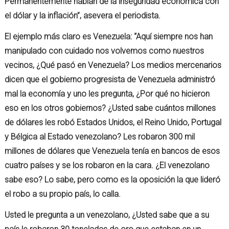
Permanentemente hablan de la inseguridad económica con
el dólar y la inflación”, asevera el periodista.
El ejemplo más claro es Venezuela: “Aquí siempre nos han
manipulado con cuidado nos volvemos como nuestros
vecinos, ¿Qué pasó en Venezuela? Los medios mercenarios
dicen que el gobierno progresista de Venezuela administró
mal la economía y uno les pregunta, ¿Por qué no hicieron
eso en los otros gobiernos? ¿Usted sabe cuántos millones
de dólares les robó Estados Unidos, el Reino Unido, Portugal
y Bélgica al Estado venezolano? Les robaron 300 mil
millones de dólares que Venezuela tenía en bancos de esos
cuatro países y se los robaron en la cara. ¿El venezolano
sabe eso? Lo sabe, pero como es la oposición la que lideró
el robo a su propio país, lo calla.
Usted le pregunta a un venezolano, ¿Usted sabe que a su