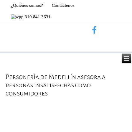
¿Quiénes somos?
Contáctenos
310 841 3631
Personería de Medellín asesora a
personas insatisfechas como
consumidores