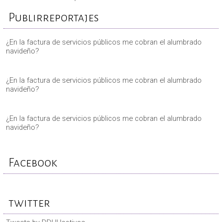
Publirreportajes
¿En la factura de servicios públicos me cobran el alumbrado
navideño?
¿En la factura de servicios públicos me cobran el alumbrado
navideño?
¿En la factura de servicios públicos me cobran el alumbrado
navideño?
Facebook
twitter