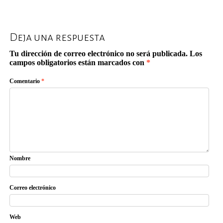
Deja una respuesta
Tu dirección de correo electrónico no será publicada.
Los
campos obligatorios están marcados con
*
Comentario
*
Nombre
Correo electrónico
Web