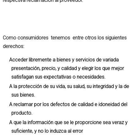
respectiva reclamación al proveedor.
Como consumidores tenemos entre otros los siguientes
derechos:
Acceder libremente a bienes y servicios de variada
presentación, precio, y calidad y elegir los que mejor
satisfagan sus expectativas o necesidades.
A la protección de su vida, su salud, su integridad y la de
sus bienes.
A reclamar por los defectos de calidad e idoneidad del
producto.
A que la información que se le proporcione sea veraz y
suficiente, y no lo induzca al error