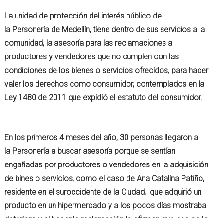
La unidad de protección del interés público de
la Personería de Medellín, tiene dentro de sus servicios a la
comunidad, la asesoría para las reclamaciones a
productores y vendedores que no cumplen con las
condiciones de los bienes o servicios ofrecidos, para hacer
valer los derechos como consumidor, contemplados en la
Ley 1480 de 2011 que expidió el estatuto del consumidor.
En los primeros 4 meses del año, 30 personas llegaron a
la Personería a buscar asesoría porque se sentían
engañadas por productores o vendedores en la adquisición
de bines o servicios, como el caso de Ana Catalina Patiño,
residente en el suroccidente de la Ciudad, que adquirió un
producto en un hipermercado y a los pocos días mostraba