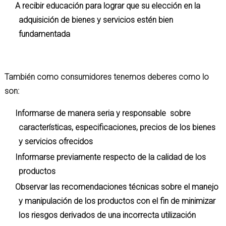
A recibir educación para lograr que su elección en la
adquisición de bienes y servicios estén bien
fundamentada
También como consumidores tenemos deberes como lo
son:
Informarse de manera seria y responsable sobre
características, especificaciones, precios de los bienes
y servicios ofrecidos
Informarse previamente respecto de la calidad de los
productos
Observar las recomendaciones técnicas sobre el manejo
y manipulación de los productos con el fin de minimizar
los riesgos derivados de una incorrecta utilización