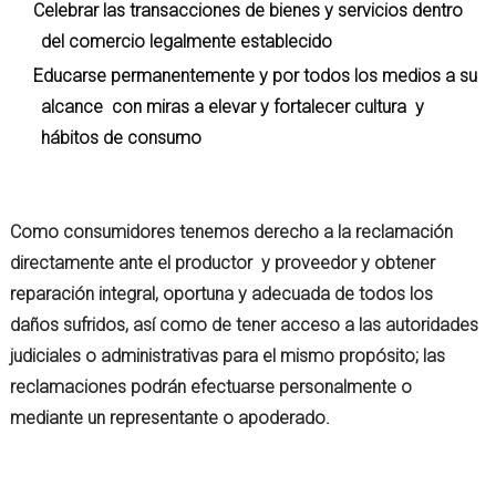
Celebrar las transacciones de bienes y servicios dentro
del comercio legalmente establecido
Educarse permanentemente y por todos los medios a su
alcance con miras a elevar y fortalecer cultura y
hábitos de consumo
Como consumidores tenemos derecho a la reclamación
directamente ante el productor y proveedor y obtener
reparación integral, oportuna y adecuada de todos los
daños sufridos, así como de tener acceso a las autoridades
judiciales o administrativas para el mismo propósito; las
reclamaciones podrán efectuarse personalmente o
mediante un representante o apoderado.