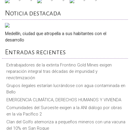
Noticia destacada
Medellín, ciudad que atropella a sus habitantes con el
desarrollo
Entradas recientes
Extrabajadores de la extinta Frontino Gold Mines exigen
reparación integral tras décadas de impunidad y
revictimización
Grupos ilegales estarían lucrándose con agua contaminada en
Bello
EMERGENCIA CLIMÁTICA, DERECHOS HUMANOS Y VIVIENDA
Comunidades del Suroeste exigen a la ANI diálogo por obras
en la vía Pacífico 2
Clan del Golfo atemoriza a pequeños mineros con una vacuna
del 10% en San Roque