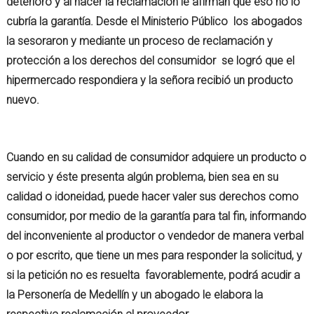
deterioro y al hacer la reclamación le afirman que eso no lo
cubría la garantía. Desde el Ministerio Público los abogados
la sesoraron y mediante un proceso de reclamación y
protección a los derechos del consumidor se logró que el
hipermercado respondiera y la señora recibió un producto
nuevo.
Cuando en su calidad de consumidor adquiere un producto o
servicio y éste presenta algún problema, bien sea en su
calidad o idoneidad, puede hacer valer sus derechos como
consumidor, por medio de la garantía para tal fin, informando
del inconveniente al productor o vendedor de manera verbal
o por escrito, que tiene un mes para responder la solicitud, y
si la petición no es resuelta favorablemente, podrá acudir a
la Personería de Medellín y un abogado le elabora la