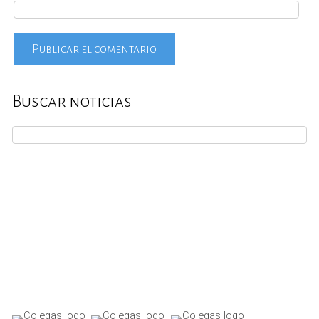
Buscar noticias
REPORTA TU CASO