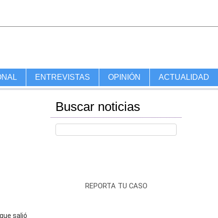
ONAL
ENTREVISTAS
OPINIÓN
ACTUALIDAD
Buscar noticias
REPORTA TU CASO
que salió