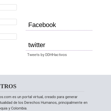
Facebook
twitter
Tweets by DDHHactivos
OTROS
com es un portal virtual, creado para generar
tualidad de los Derechos Humanos, principalmente en
ioquia y Colombia.