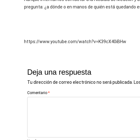
pregunta: ¿a dónde o en manos de quién está quedando es
https://www.youtube.com/watch?v=K39cX40iBHw
Deja una respuesta
Tu dirección de correo electrónico no será publicada.
Lo
Comentario
*