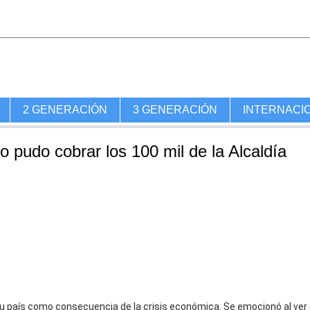
2 GENERACIÓN
3 GENERACIÓN
INTERNACI
pudo cobrar los 100 mil de la Alcaldía
 país como consecuencia de la crisis económica. Se emocionó al ver 