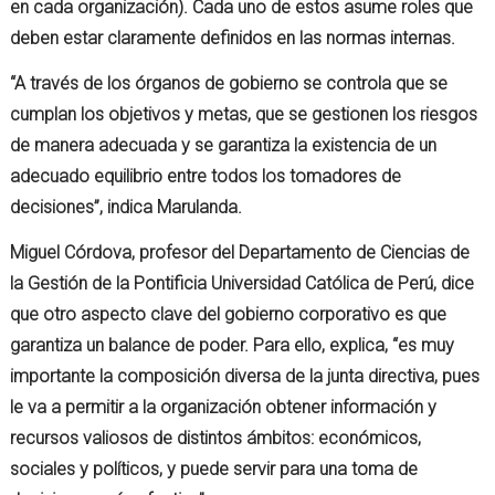
en cada organización). Cada uno de estos asume roles que
deben estar claramente definidos en las normas internas.
“A través de los órganos de gobierno se controla que se
cumplan los objetivos y metas, que se gestionen los riesgos
de manera adecuada y se garantiza la existencia de un
adecuado equilibrio entre todos los tomadores de
decisiones”, indica Marulanda.
Miguel Córdova, profesor del Departamento de Ciencias de
la Gestión de la Pontificia Universidad Católica de Perú, dice
que otro aspecto clave del gobierno corporativo es que
garantiza un balance de poder. Para ello, explica, “es muy
importante la composición diversa de la junta directiva, pues
le va a permitir a la organización obtener información y
recursos valiosos de distintos ámbitos: económicos,
sociales y políticos, y puede servir para una toma de