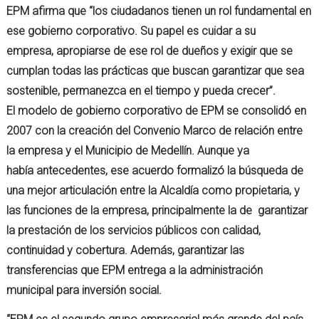
EPM afirma que “los ciudadanos tienen un rol fundamental en
ese gobierno corporativo. Su papel es cuidar a su
empresa, apropiarse de ese rol de dueños y exigir que se
cumplan todas las prácticas que buscan garantizar que sea
sostenible, permanezca en el tiempo y pueda crecer”.
El modelo de gobierno corporativo de EPM se consolidó en
2007 con la creación del Convenio Marco de relación entre
la empresa y el Municipio de Medellín. Aunque ya
había antecedentes, ese acuerdo formalizó la búsqueda de
una mejor articulación entre la Alcaldía como propietaria, y
las funciones de la empresa, principalmente la de garantizar
la prestación de los servicios públicos con calidad,
continuidad y cobertura. Además, garantizar las
transferencias que EPM entrega a la administración
municipal para inversión social.