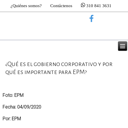
¿Quiénes somos?
Contáctenos
310 841 3631
¿Qué es el gobierno corporativo y por
qué es importante para EPM?
Foto:
EPM
Fecha:
04/09/2020
Por:
EPM