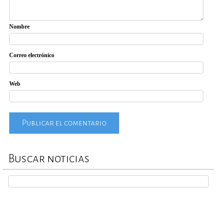
Nombre
Correo electrónico
Web
Buscar noticias