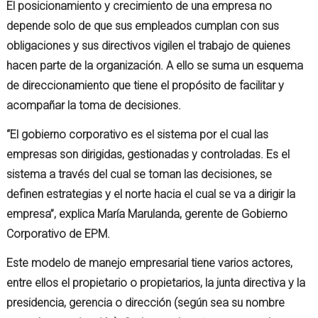
El posicionamiento y crecimiento de una empresa no
depende solo de que sus empleados cumplan con sus
obligaciones y sus directivos vigilen el trabajo de quienes
hacen parte de la organización. A ello se suma un esquema
de direccionamiento que tiene el propósito de facilitar y
acompañar la toma de decisiones.
“El gobierno corporativo es el sistema por el cual las
empresas son dirigidas, gestionadas y controladas. Es el
sistema a través del cual se toman las decisiones, se
definen estrategias y el norte hacia el cual se va a dirigir la
empresa”, explica María Marulanda, gerente de Gobierno
Corporativo de EPM.
Este modelo de manejo empresarial tiene varios actores,
entre ellos el propietario o propietarios, la junta directiva y la
presidencia, gerencia o dirección (según sea su nombre