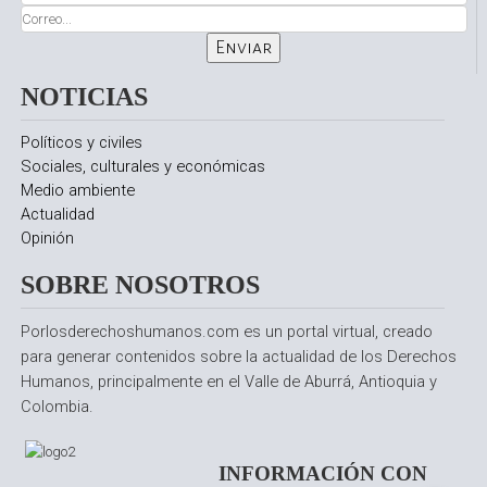
NOTICIAS
Políticos y civiles
Sociales, culturales y económicas
Medio ambiente
Actualidad
Opinión
SOBRE NOSOTROS
Porlosderechoshumanos.com es un portal virtual, creado
para generar contenidos sobre la actualidad de los Derechos
Humanos, principalmente en el Valle de Aburrá, Antioquia y
Colombia.
INFORMACIÓN CON