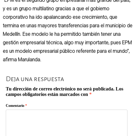
“EPM es el segundo grupo empresarial más grande del país,
y es un grupo multilatino gracias a que el gobierno
corporativo ha ido apalancando ese crecimiento, que
termina en unas mayores transferencias para el municipio de
Medellín. Ese modelo le ha permitido también tener una
gestión empresarial técnica, algo muy importante, pues EPM
es un modelo empresarial público referente para el mundo”,
afirma Marulanda.
Deja una respuesta
Tu dirección de correo electrónico no será publicada.
Los
campos obligatorios están marcados con
*
Comentario
*