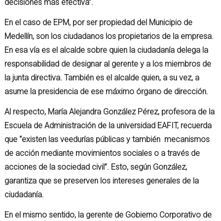
decisiones más efectiva”.
En el caso de EPM, por ser propiedad del Municipio de
Medellín, son los ciudadanos los propietarios de la empresa.
En esa vía es el alcalde sobre quien la ciudadanía delega la
responsabilidad de designar al gerente y a los miembros de
la junta directiva. También es el alcalde quien, a su vez, a
asume la presidencia de ese máximo órgano de dirección.
Al respecto, María Alejandra González Pérez, profesora de la
Escuela de Administración de la universidad EAFIT, recuerda
que “existen las veedurías públicas y también mecanismos
de acción mediante movimientos sociales o a través de
acciones de la sociedad civil”. Esto, según González,
garantiza que se preserven los intereses generales de la
ciudadanía.
En el mismo sentido, la gerente de Gobierno Corporativo de