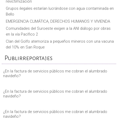
revictimización
Grupos ilegales estarían lucrándose con agua contaminada en
Bello
EMERGENCIA CLIMÁTICA, DERECHOS HUMANOS Y VIVIENDA
Comunidades del Suroeste exigen a la ANI diálogo por obras
en la vía Pacífico 2
Clan del Golfo atemoriza a pequeños mineros con una vacuna
del 10% en San Roque
Publirreportajes
¿En la factura de servicios públicos me cobran el alumbrado
navideño?
¿En la factura de servicios públicos me cobran el alumbrado
navideño?
¿En la factura de servicios públicos me cobran el alumbrado
navideño?