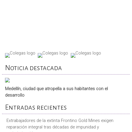
REPORTA TU CASO
Noticia destacada
Medellín, ciudad que atropella a sus habitantes con el
desarrollo
Entradas recientes
Extrabajadores de la extinta Frontino Gold Mines exigen
reparación integral tras décadas de impunidad y