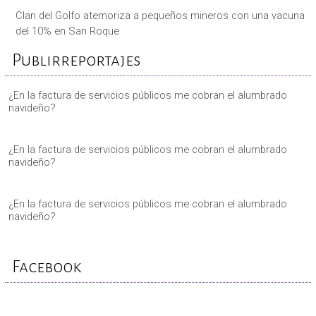
Clan del Golfo atemoriza a pequeños mineros con una vacuna
del 10% en San Roque
Publirreportajes
¿En la factura de servicios públicos me cobran el alumbrado
navideño?
¿En la factura de servicios públicos me cobran el alumbrado
navideño?
¿En la factura de servicios públicos me cobran el alumbrado
navideño?
Facebook