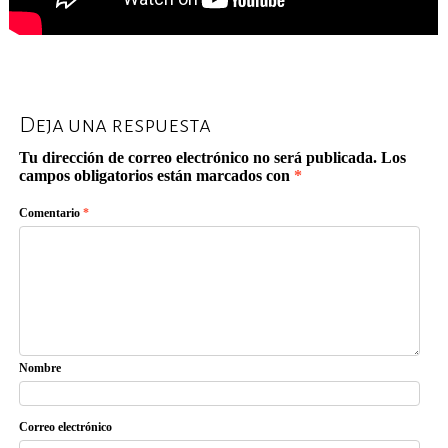
Deja una respuesta
Tu dirección de correo electrónico no será publicada.
Los
campos obligatorios están marcados con
*
Comentario
*
Nombre
Correo electrónico