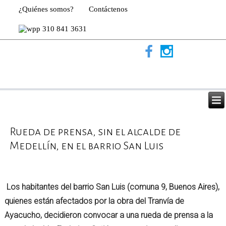
¿Quiénes somos?
Contáctenos
310 841 3631
Rueda de prensa, sin el alcalde de
Medellín, en el barrio San Luis
Los habitantes del barrio San Luis (comuna 9, Buenos Aires),
quienes están afectados por la obra del Tranvía de
Ayacucho, decidieron convocar a una rueda de prensa a la