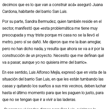
decirnos que es lo que van a construir acá» aseguró
Juana
Cardona, habitante del barrio San Luis.
Por su parte, Sandra Bermudez, quien también reside en el
sector, manifestó que «esta problemática me tiene muy
preocupada y muy triste porque mi casa no se la llevó el
metro, pero sí se dañó. Me dijeron que me la iban arreglar,
pero no han dicho nada, y resulta que ahora se va a ir por la
construcción de un proyecto. Necesito que me definan qué
va a pasar; aunque yo no quisiera irme del barrio».
En ese sentido, Luis Alfonso Mejía, expresó que en vista de la
situación del barrio San Luis, en que les están tumbando las
casas y quitando los sueños a sus mis vecinos, deben luchar
hasta el último momento para que les paguen lo justo, para
que no se tengan que ir a vivir a las laderas.