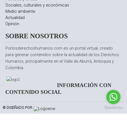
Sociales, culturales y económicas
Medio ambiente
Actualidad
Opinión
SOBRE NOSOTROS
Porlosderechoshumanos.com es un portal virtual, creado
para generar contenidos sobre la actualidad de los Derechos
Humanos, principalmente en el Valle de Aburrá, Antioquia y
Colombia.
INFORMACIÓN CON
CONTENIDO SOCIAL
© DISEÑADO POR: