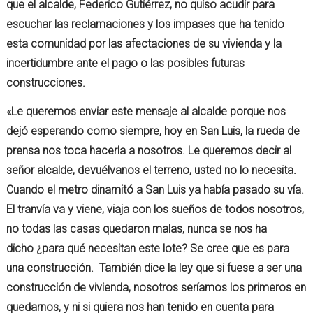
que el alcalde, Federico Gutiérrez, no quiso acudir para
escuchar las reclamaciones y los impases que ha tenido
esta comunidad por las afectaciones de su vivienda y la
incertidumbre ante el pago o las posibles futuras
construcciones.
«Le queremos enviar este mensaje al alcalde porque nos
dejó esperando como siempre, hoy en San Luis, la rueda de
prensa nos toca hacerla a nosotros. Le queremos decir al
señor alcalde, devuélvanos el terreno, usted no lo necesita.
Cuando el metro dinamitó a San Luis ya había pasado su vía.
El tranvía va y viene, viaja con los sueños de todos nosotros,
no todas las casas quedaron malas, nunca se nos ha
dicho ¿para qué necesitan este lote? Se cree que es para
una construcción. También dice la ley que si fuese a ser una
construcción de vivienda, nosotros seríamos los primeros en
quedarnos, y ni si quiera nos han tenido en cuenta para