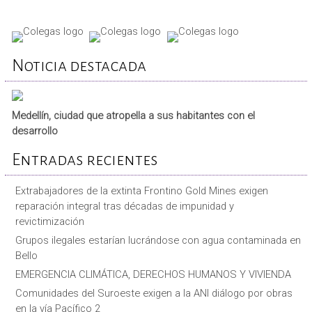
Noticia destacada
Medellín, ciudad que atropella a sus habitantes con el
desarrollo
Entradas recientes
Extrabajadores de la extinta Frontino Gold Mines exigen
reparación integral tras décadas de impunidad y
revictimización
Grupos ilegales estarían lucrándose con agua contaminada en
Bello
EMERGENCIA CLIMÁTICA, DERECHOS HUMANOS Y VIVIENDA
Comunidades del Suroeste exigen a la ANI diálogo por obras
en la vía Pacífico 2