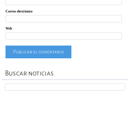
Correo electrónico
Web
Buscar noticias
REPORTA TU CASO