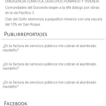
EMERGENCIA CLIMÁTICA, DERECHOS HUMANOS Y VIVIENDA
Comunidades del Suroeste exigen a la ANI diálogo por obras
en la vía Pacífico 2
Clan del Golfo atemoriza a pequeños mineros con una vacuna
del 10% en San Roque
Publirreportajes
¿En la factura de servicios públicos me cobran el alumbrado
navideño?
¿En la factura de servicios públicos me cobran el alumbrado
navideño?
¿En la factura de servicios públicos me cobran el alumbrado
navideño?
Facebook