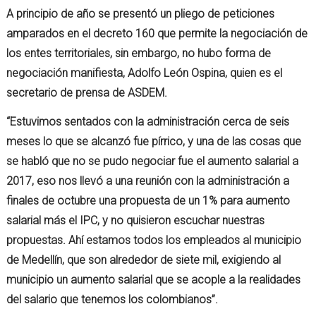
A principio de año se presentó un pliego de peticiones
amparados en el decreto 160 que permite la negociación de
los entes territoriales, sin embargo, no hubo forma de
negociación manifiesta, Adolfo León Ospina, quien es el
secretario de prensa de ASDEM.
“Estuvimos sentados con la administración cerca de seis
meses lo que se alcanzó fue pírrico, y una de las cosas que
se habló que no se pudo negociar fue el aumento salarial a
2017, eso nos llevó a una reunión con la administración a
finales de octubre una propuesta de un 1% para aumento
salarial más el IPC, y no quisieron escuchar nuestras
propuestas. Ahí estamos todos los empleados al municipio
de Medellín, que son alrededor de siete mil, exigiendo al
municipio un aumento salarial que se acople a la realidades
del salario que tenemos los colombianos”.