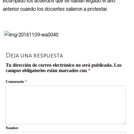
incumplido los acuerdos que se habían llegado el año
anterior cuando los docentes salieron a protestar.
Deja una respuesta
Tu dirección de correo electrónico no será publicada.
Los
campos obligatorios están marcados con
*
Comentario
*
Nombre