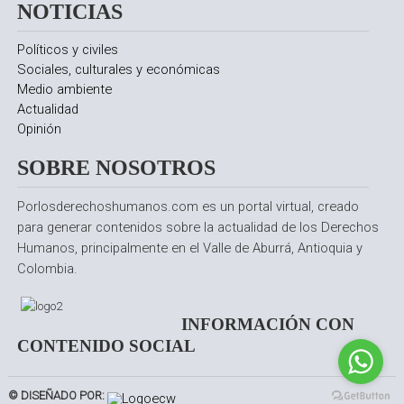
NOTICIAS
Políticos y civiles
Sociales, culturales y económicas
Medio ambiente
Actualidad
Opinión
SOBRE NOSOTROS
Porlosderechoshumanos.com es un portal virtual, creado
para generar contenidos sobre la actualidad de los Derechos
Humanos, principalmente en el Valle de Aburrá, Antioquia y
Colombia.
INFORMACIÓN CON
CONTENIDO SOCIAL
© DISEÑADO POR: