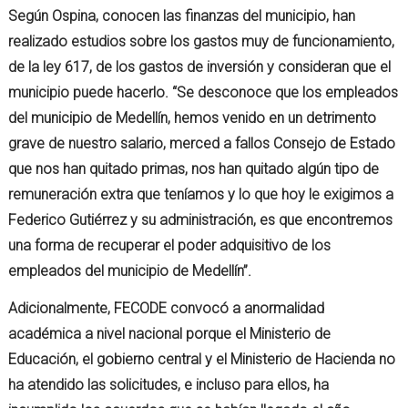
Según Ospina, conocen las finanzas del municipio, han
realizado estudios sobre los gastos muy de funcionamiento,
de la ley 617, de los gastos de inversión y consideran que el
municipio puede hacerlo. “Se desconoce que los empleados
del municipio de Medellín, hemos venido en un detrimento
grave de nuestro salario, merced a fallos Consejo de Estado
que nos han quitado primas, nos han quitado algún tipo de
remuneración extra que teníamos y lo que hoy le exigimos a
Federico Gutiérrez y su administración, es que encontremos
una forma de recuperar el poder adquisitivo de los
empleados del municipio de Medellín”.
Adicionalmente, FECODE convocó a anormalidad
académica a nivel nacional porque el Ministerio de
Educación, el gobierno central y el Ministerio de Hacienda no
ha atendido las solicitudes, e incluso para ellos, ha