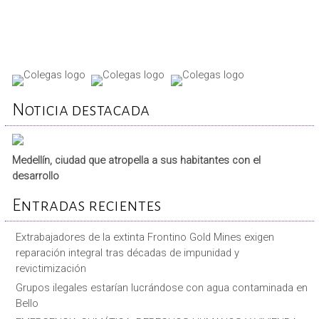
Noticia destacada
Medellín, ciudad que atropella a sus habitantes con el
desarrollo
Entradas recientes
Extrabajadores de la extinta Frontino Gold Mines exigen
reparación integral tras décadas de impunidad y
revictimización
Grupos ilegales estarían lucrándose con agua contaminada en
Bello