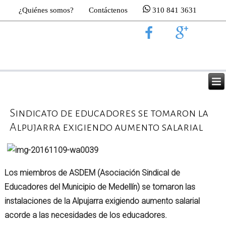
¿Quiénes somos?
Contáctenos
310 841 3631
Sindicato de educadores se tomaron la
Alpujarra exigiendo aumento salarial
Los miembros de ASDEM (Asociación Sindical de
Educadores del Municipio de Medellín) se tomaron las
instalaciones de la Alpujarra exigiendo aumento salarial
acorde a las necesidades de los educadores.